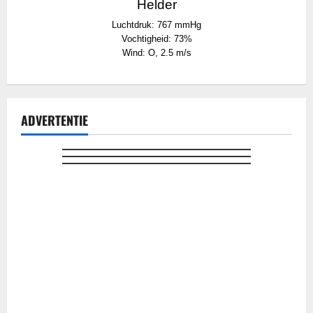
Helder
Luchtdruk: 767 mmHg
Vochtigheid: 73%
Wind: O, 2.5 m/s
ADVERTENTIE