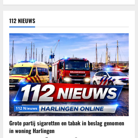
112 NIEUWS
112 Nieuws
Grote partij sigaretten en tabak in beslag genomen
in woning Harlingen