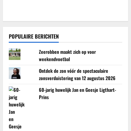
POPULAIRE BERICHTEN
Zeerobben maakt zich op voor
weekendvoetbal
Ontdek de zon vóór de spectaculaire
zonsverduistering van 12 augustus 2026
60-jarig huwelijk Jan en Geesje Ligthart-
Prins