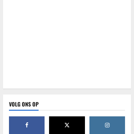
VOLG ONS OP