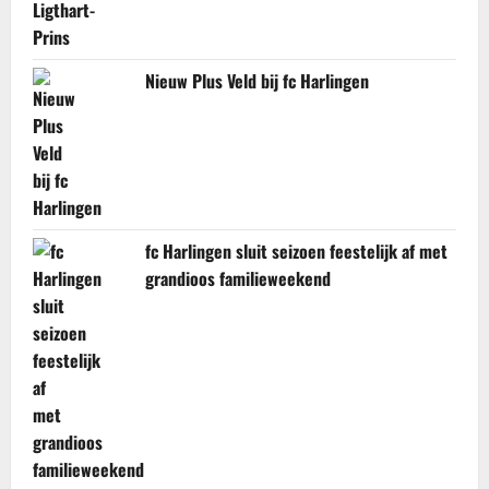
Nieuw Plus Veld bij fc Harlingen
fc Harlingen sluit seizoen feestelijk af met
grandioos familieweekend