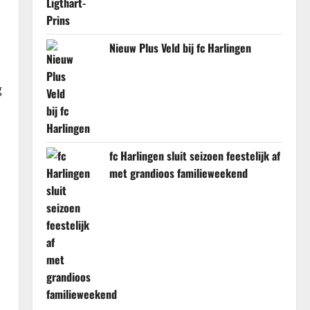
Nieuw Plus Veld bij fc Harlingen
g
fc Harlingen sluit seizoen feestelijk af
met grandioos familieweekend