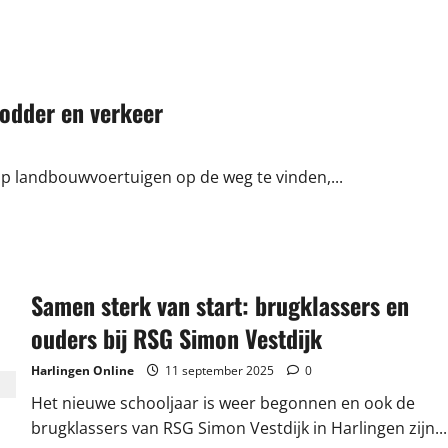
odder en verkeer
lop landbouwvoertuigen op de weg te vinden,...
Samen sterk van start: brugklassers en
ouders bij RSG Simon Vestdijk
Harlingen Online
11 september 2025
0
Het nieuwe schooljaar is weer begonnen en ook de
brugklassers van RSG Simon Vestdijk in Harlingen zijn...