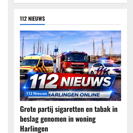
112 NIEUWS
112 Nieuws
Grote partij sigaretten en tabak in
beslag genomen in woning
Harlingen