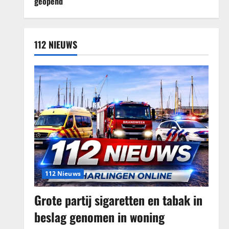
112 NIEUWS
112 Nieuws
Grote partij sigaretten en tabak in
beslag genomen in woning