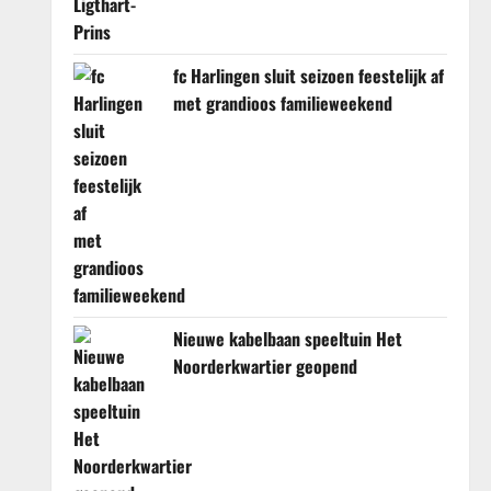
fc Harlingen sluit seizoen feestelijk af
met grandioos familieweekend
Nieuwe kabelbaan speeltuin Het
Noorderkwartier geopend