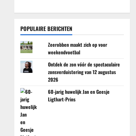
POPULAIRE BERICHTEN
Zeerobben maakt zich op voor
weekendvoetbal
Ontdek de zon vóór de spectaculaire
zonsverduistering van 12 augustus
2026
60-jarig huwelijk Jan en Geesje
Ligthart-Prins