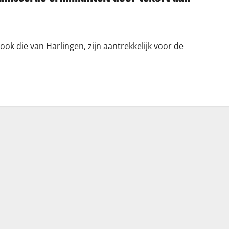
k die van Harlingen, zijn aantrekkelijk voor de