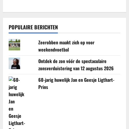
POPULAIRE BERICHTEN
Zeerobben maakt zich op voor
weekendvoetbal
Ontdek de zon vóór de spectaculaire
zonsverduistering van 12 augustus 2026
60-jarig huwelijk Jan en Geesje Ligthart-
Prins