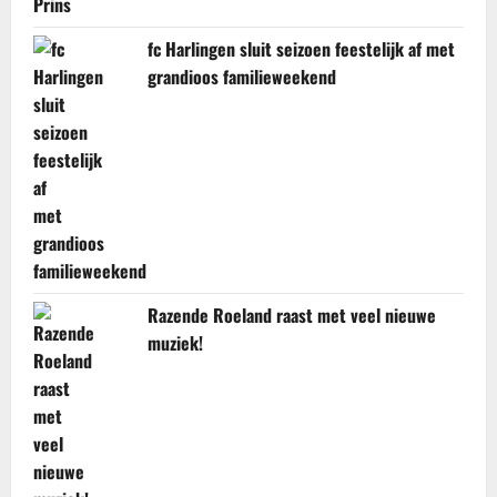
fc Harlingen sluit seizoen feestelijk af met
grandioos familieweekend
Razende Roeland raast met veel nieuwe
muziek!