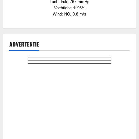
Luchtdruk: 767 mmHg
Vochtigheid: 96%
Wind: NO, 0.8 m/s
ADVERTENTIE