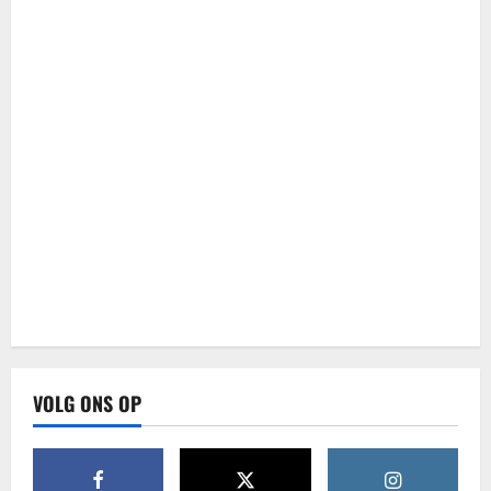
VOLG ONS OP