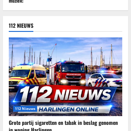
112 NIEUWS
112 Nieuws
Grote partij sigaretten en tabak in beslag genomen
in woning Harlingen