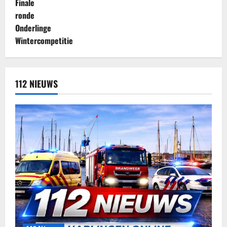
112 NIEUWS