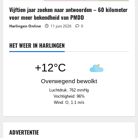
Vijftien jaar zoeken naar antwoorden – 60 kilometer
voor meer bekendheid van PMDD
Harlingen Online
11 juni 2026
0
HET WEER IN HARLINGEN
+12°C
Overwegend bewolkt
Luchtdruk: 762 mmHg
Vochtigheid: 96%
Wind: O, 1.1 m/s
ADVERTENTIE