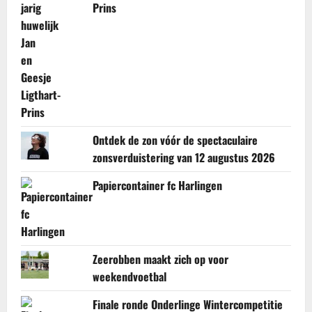
Prins
Ontdek de zon vóór de spectaculaire
zonsverduistering van 12 augustus 2026
Papiercontainer fc Harlingen
Zeerobben maakt zich op voor
weekendvoetbal
Finale ronde Onderlinge Wintercompetitie