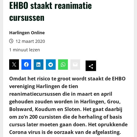
EHBO staakt reanimatie
cursussen
Harlingen Online
12 maart 2020
1 minuut lezen
Omdat het risico te groot wordt staakt de EHBO
vereniging Harlingen de tien
reanimatiecursussen die in maart en april
gehouden zouden worden in Harlingen, Grou,
Bolsward, Koudum en Sloten. Het gaat daarbij
om zo’n 200 cursisten die de herhaling of basis
cursus later moeten gaan doen. Het oprukkende
Corona virus is de oorzaak van de afgelasting.