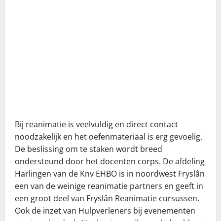
Bij reanimatie is veelvuldig en direct contact
noodzakelijk en het oefenmateriaal is erg gevoelig.
De beslissing om te staken wordt breed
ondersteund door het docenten corps. De afdeling
Harlingen van de Knv EHBO is in noordwest Fryslân
een van de weinige reanimatie partners en geeft in
een groot deel van Fryslân Reanimatie cursussen.
Ook de inzet van Hulpverleners bij evenementen