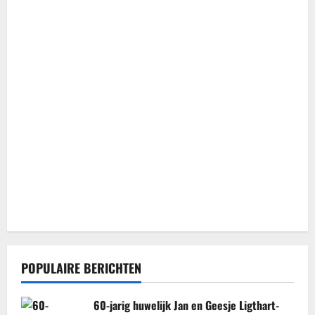
POPULAIRE BERICHTEN
60-jarig huwelijk Jan en Geesje Ligthart-