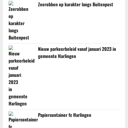
Zeerobben op karakter langs Buitenpost
Nieuw parkeerbeleid vanaf januari 2023 in
gemeente Harlingen
Papiercontainer fc Harlingen