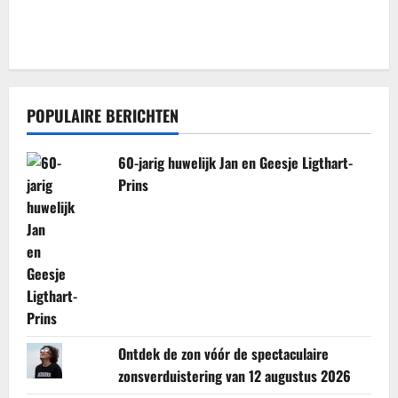
POPULAIRE BERICHTEN
60-jarig huwelijk Jan en Geesje Ligthart-
Prins
Ontdek de zon vóór de spectaculaire
zonsverduistering van 12 augustus 2026