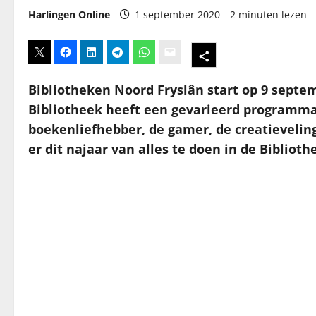
Harlingen Online
1 september 2020
2 minuten lezen
Bibliotheken Noord Fryslân start op 9 septem
Bibliotheek heeft een gevarieerd programma 
boekenliefhebber, de gamer, de creatieveling 
er dit najaar van alles te doen in de Biblioth