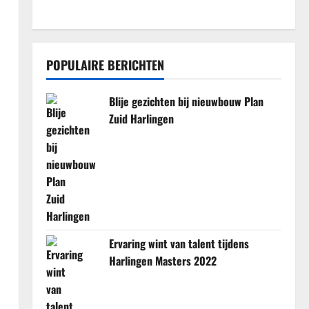
POPULAIRE BERICHTEN
Blije gezichten bij nieuwbouw Plan
Zuid Harlingen
Ervaring wint van talent tijdens
Harlingen Masters 2022