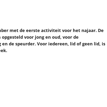
ber met de eerste activiteit voor het najaar. De
opgesteld voor jong en oud, voor de
en de speurder. Voor iedereen, lid of geen lid, is
eek.