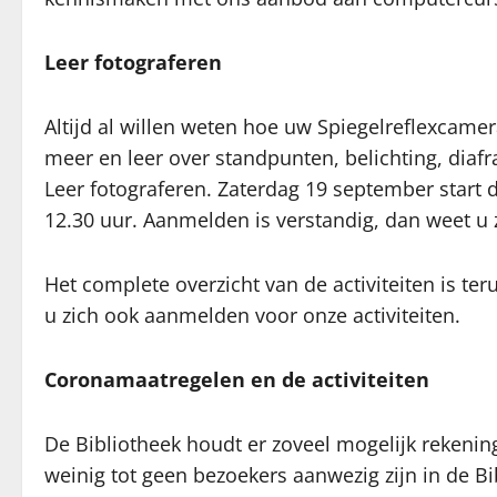
Leer fotograferen
Altijd al willen weten hoe uw Spiegelreflexcam
meer en leer over standpunten, belichting, diafr
Leer fotograferen. Zaterdag 19 september start d
12.30 uur. Aanmelden is verstandig, dan weet u z
Het complete overzicht van de activiteiten is te
u zich ook aanmelden voor onze activiteiten.
Coronamaatregelen en de activiteiten
De Bibliotheek houdt er zoveel mogelijk rekening
weinig tot geen bezoekers aanwezig zijn in de B