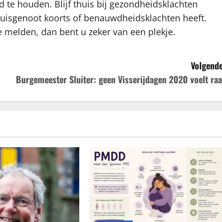
d te houden. Blijf thuis bij gezondheidsklachten
huisgenoot koorts of benauwdheidsklachten heeft.
 melden, dan bent u zeker van een plekje.
Volgende
Burgemeester Sluiter: geen Visserijdagen 2020 voelt raa