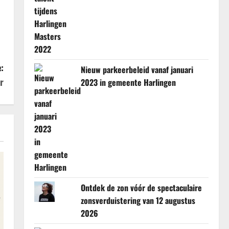
:
Nieuw parkeerbeleid vanaf januari
r
2023 in gemeente Harlingen
Ontdek de zon vóór de spectaculaire
zonsverduistering van 12 augustus
2026