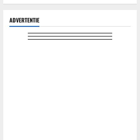
ADVERTENTIE