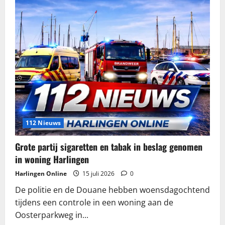
112 Nieuws
Grote partij sigaretten en tabak in beslag genomen
in woning Harlingen
Harlingen Online
15 juli 2026
0
De politie en de Douane hebben woensdagochtend
tijdens een controle in een woning aan de
Oosterparkweg in...