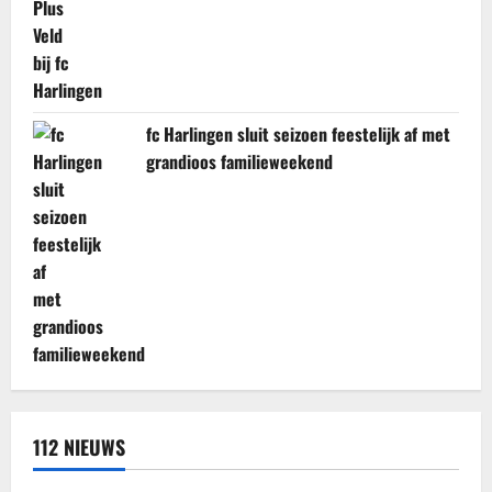
fc Harlingen sluit seizoen feestelijk af met
grandioos familieweekend
112 NIEUWS