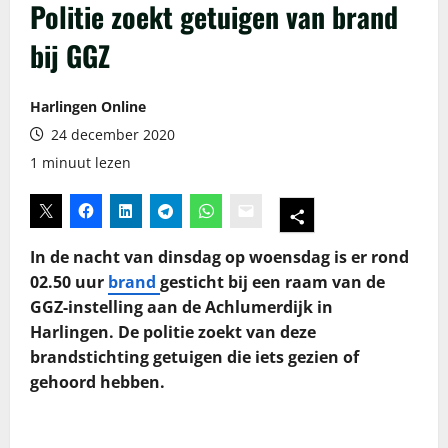
Politie zoekt getuigen van brand
bij GGZ
Harlingen Online
24 december 2020
1 minuut lezen
In de nacht van dinsdag op woensdag is er rond
02.50 uur
brand
gesticht bij een raam van de
GGZ-instelling aan de Achlumerdijk in
Harlingen. De politie zoekt van deze
brandstichting getuigen die iets gezien of
gehoord hebben.