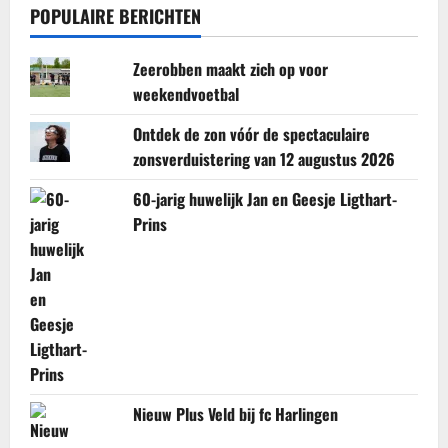
POPULAIRE BERICHTEN
Zeerobben maakt zich op voor
weekendvoetbal
Ontdek de zon vóór de spectaculaire
zonsverduistering van 12 augustus 2026
60-jarig huwelijk Jan en Geesje Ligthart-
Prins
Nieuw Plus Veld bij fc Harlingen