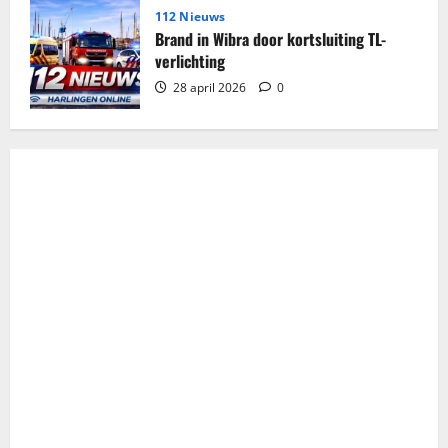
112 Nieuws
Brand in Wibra door kortsluiting TL-
verlichting
28 april 2026
0