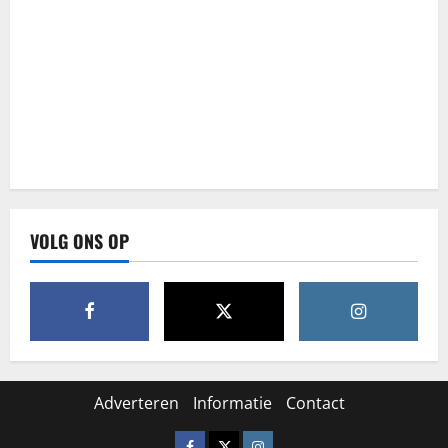
VOLG ONS OP
Adverteren
Informatie
Contact
Facebook
X
Instagram