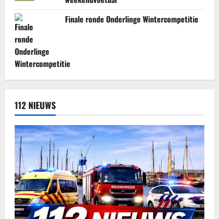
Finale ronde Onderlinge Wintercompetitie
112 NIEUWS