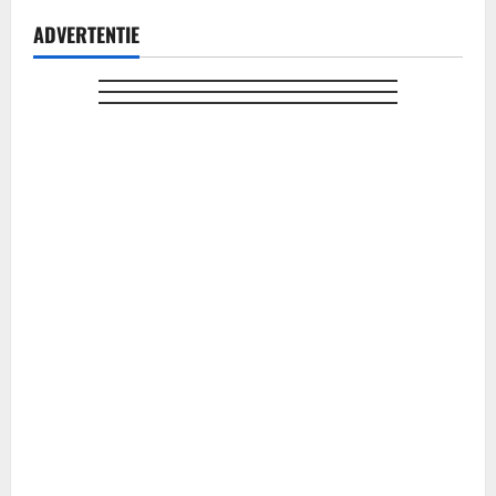
ADVERTENTIE