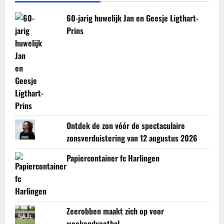
60-jarig huwelijk Jan en Geesje Ligthart-
Prins
Ontdek de zon vóór de spectaculaire
zonsverduistering van 12 augustus 2026
Papiercontainer fc Harlingen
Zeerobben maakt zich op voor
weekendvoetbal