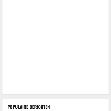
POPULAIRE BERICHTEN