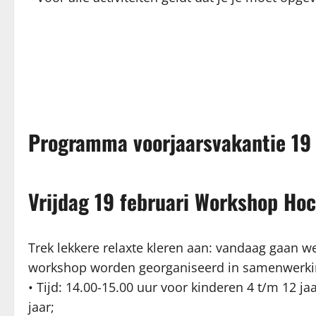
Programma voorjaarsvakantie 19 
Vrijdag 19 februari Workshop Ho
Trek lekkere relaxte kleren aan: vandaag gaan
workshop worden georganiseerd in samenwerk
• Tijd: 14.00-15.00 uur voor kinderen 4 t/m 12 j
jaar;