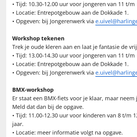
• Tijd: 10.30-12.00 uur voor jongeren van 11 t/m 
• Locatie: Entrepotgebouw aan de Dokkade 1.
• Opgeven: bij Jongerenwerk via
e.uivel@harling
Workshop tekenen
Trek je oude kleren aan en laat je fantasie de vri
• Tijd: 13.00-14.30 uur voor jongeren van 11 t/m 
• Locatie: Entrepotgebouw aan de Dokkade 1.
• Opgeven: bij Jongerenwerk via
e.uivel@harling
BMX-workshop
Er staat een BMX-fiets voor je klaar, maar neem 
Meld dat dan bij de opgave.
• Tijd: 11.00-12.30 uur voor kinderen van 8 t/m 
jaar.
• Locatie: meer informatie volgt na opgave.