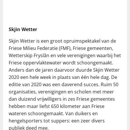
Skjin Wetter
Skjin Wetter is een groot opruimspektakel van de
Friese Milieu Federatie (FMF), Friese gemeenten,
Wetterskip Fryslân en vele verenigingen waarbij het
Friese oppervlaktewater wordt schoongemaakt.
Anders dan de jaren daarvoor duurde Skjin Wetter
2020 een hele week in plaats van één hele dag. De
editie van 2020 was een daverend succes. Ruim 50
organisaties, verenigingen en scholen met meer
dan duizend vrijwilligers in zes Friese gemeentes
hebben maar liefst 650 kilometer aan Friese
wateren schoongemaakt. Van duikers en
hengelsporters tot suppers: een zeer divers
publiek deed mee.