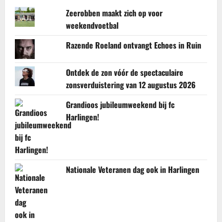
Zeerobben maakt zich op voor
weekendvoetbal
Razende Roeland ontvangt Echoes in Ruin
Ontdek de zon vóór de spectaculaire
zonsverduistering van 12 augustus 2026
Grandioos jubileumweekend bij fc
Harlingen!
Nationale Veteranen dag ook in Harlingen