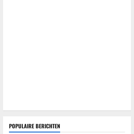
POPULAIRE BERICHTEN