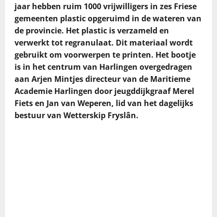
jaar hebben ruim 1000 vrijwilligers in zes Friese
gemeenten plastic opgeruimd in de wateren van
de provincie. Het plastic is verzameld en
verwerkt tot regranulaat. Dit materiaal wordt
gebruikt om voorwerpen te printen. Het bootje
is in het centrum van Harlingen overgedragen
aan Arjen Mintjes directeur van de Maritieme
Academie Harlingen door jeugddijkgraaf Merel
Fiets en Jan van Weperen, lid van het dagelijks
bestuur van Wetterskip Fryslân.