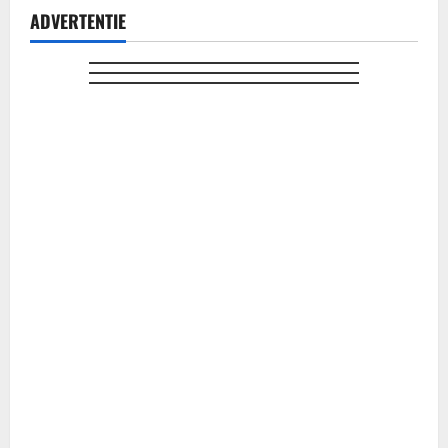
ADVERTENTIE