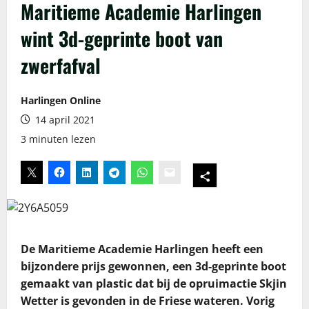
Maritieme Academie Harlingen
wint 3d-geprinte boot van
zwerfafval
Harlingen Online
14 april 2021
3 minuten lezen
De Maritieme Academie Harlingen heeft een
bijzondere prijs gewonnen, een 3d-geprinte boot
gemaakt van plastic dat bij de opruimactie Skjin
Wetter is gevonden in de Friese wateren. Vorig