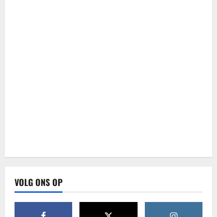
VOLG ONS OP