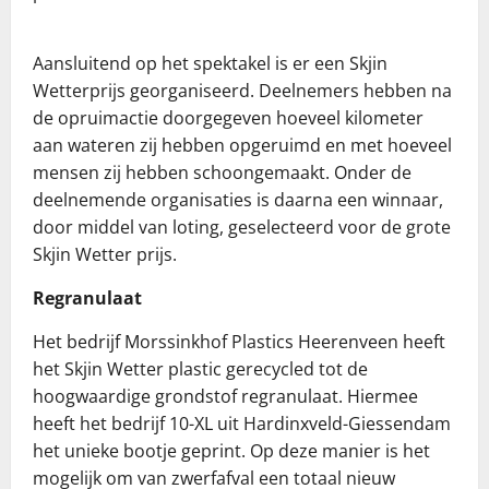
Aansluitend op het spektakel is er een Skjin
Wetterprijs georganiseerd. Deelnemers hebben na
de opruimactie doorgegeven hoeveel kilometer
aan wateren zij hebben opgeruimd en met hoeveel
mensen zij hebben schoongemaakt. Onder de
deelnemende organisaties is daarna een winnaar,
door middel van loting, geselecteerd voor de grote
Skjin Wetter prijs.
Regranulaat
Het bedrijf Morssinkhof Plastics Heerenveen heeft
het Skjin Wetter plastic gerecycled tot de
hoogwaardige grondstof regranulaat. Hiermee
heeft het bedrijf 10-XL uit Hardinxveld-Giessendam
het unieke bootje geprint. Op deze manier is het
mogelijk om van zwerfafval een totaal nieuw