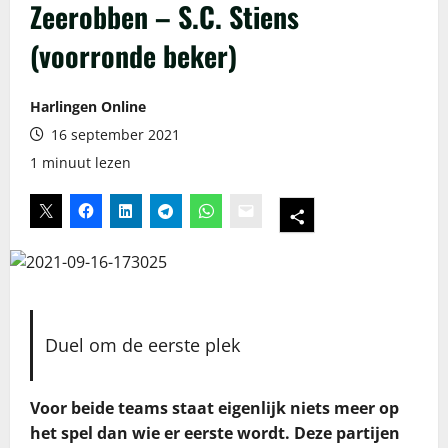
Zeerobben – S.C. Stiens
(voorronde beker)
Harlingen Online
16 september 2021
1 minuut lezen
Duel om de eerste plek
Voor beide teams staat eigenlijk niets meer op
het spel dan wie er eerste wordt. Deze partijen