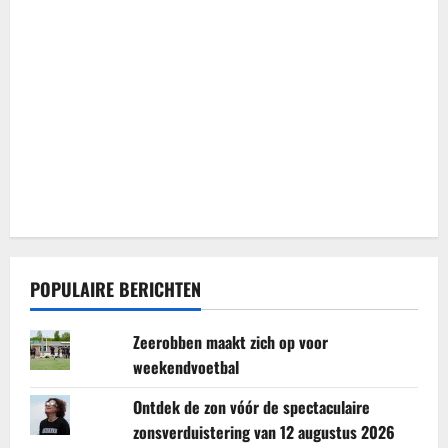
POPULAIRE BERICHTEN
Zeerobben maakt zich op voor
weekendvoetbal
Ontdek de zon vóór de spectaculaire
zonsverduistering van 12 augustus 2026