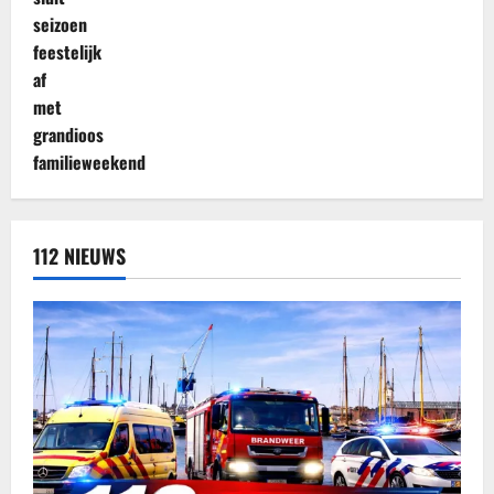
112 NIEUWS