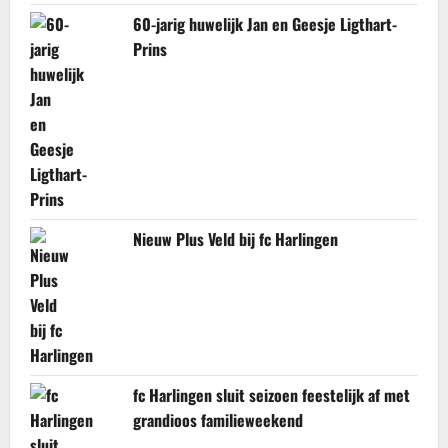
60-jarig huwelijk Jan en Geesje Ligthart-
Prins
Nieuw Plus Veld bij fc Harlingen
fc Harlingen sluit seizoen feestelijk af met
grandioos familieweekend