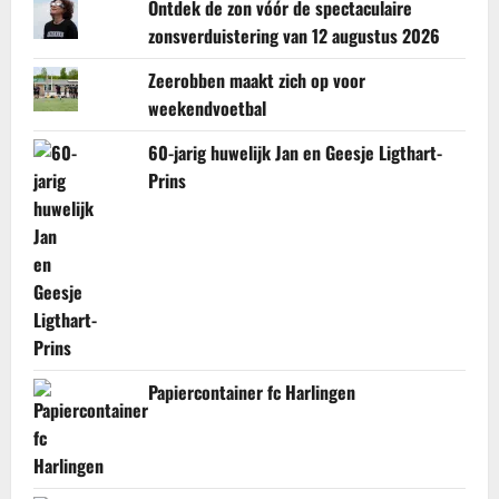
Ontdek de zon vóór de spectaculaire
zonsverduistering van 12 augustus 2026
Zeerobben maakt zich op voor
weekendvoetbal
60-jarig huwelijk Jan en Geesje Ligthart-
Prins
Papiercontainer fc Harlingen