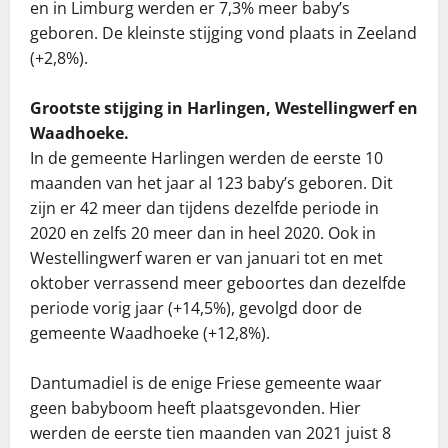
en in Limburg werden er 7,3% meer baby’s
geboren. De kleinste stijging vond plaats in Zeeland
(+2,8%).
Grootste stijging in Harlingen, Westellingwerf en
Waadhoeke.
In de gemeente Harlingen werden de eerste 10
maanden van het jaar al 123 baby’s geboren. Dit
zijn er 42 meer dan tijdens dezelfde periode in
2020 en zelfs 20 meer dan in heel 2020. Ook in
Westellingwerf waren er van januari tot en met
oktober verrassend meer geboortes dan dezelfde
periode vorig jaar (+14,5%), gevolgd door de
gemeente Waadhoeke (+12,8%).
Dantumadiel is de enige Friese gemeente waar
geen babyboom heeft plaatsgevonden. Hier
werden de eerste tien maanden van 2021 juist 8