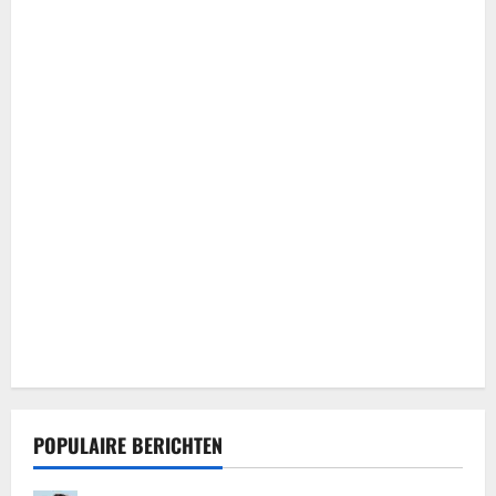
POPULAIRE BERICHTEN