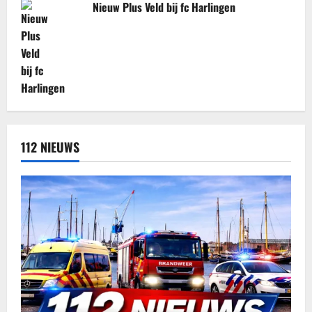
Nieuw Plus Veld bij fc Harlingen
112 NIEUWS