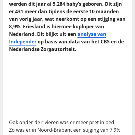
werden dit jaar al 5.284 baby’s geboren. Dit zijn
er 431 meer dan tijdens de eerste 10 maanden
van vorig jaar, wat neerkomt op een stijging van
8,9%. Friesland is hiermee koploper van
Nederland. Dit blijkt uit een
analyse van
Independer
op basis van data van het CBS en de
Nederlandse Zorgautoriteit.
Ook onder de rivieren was er meer pret in bed.
Zo was er in Noord-Brabant een stijging van 7,9%