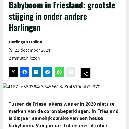
Babyboom in Friesland: grootste
stijging in onder andere
Harlingen
Harlingen Online
22 december 2021
2 minuten lezen
Tussen de Friese lakens was er in 2020 niets te
merken van de coronabeperkingen. In Friesland
is dit jaar namelijk sprake van een heuse
babyboom. Van januari tot en met oktober