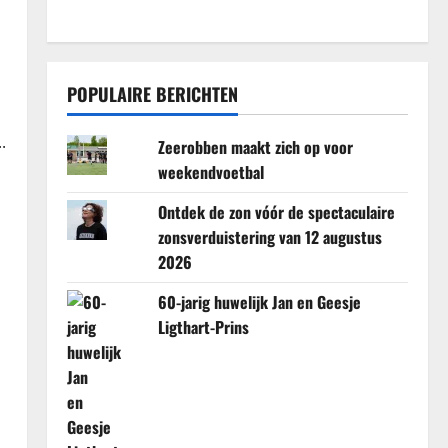
POPULAIRE BERICHTEN
.
Zeerobben maakt zich op voor
weekendvoetbal
Ontdek de zon vóór de spectaculaire
zonsverduistering van 12 augustus
2026
60-jarig huwelijk Jan en Geesje
Ligthart-Prins