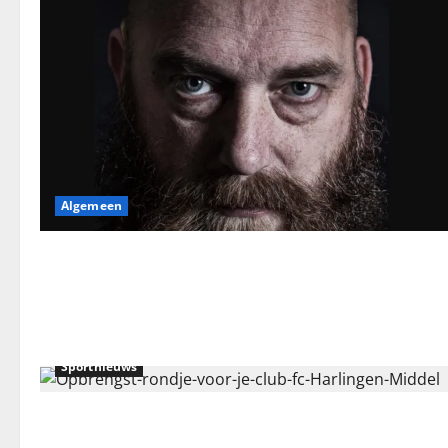
Algemeen
Sportnieuws