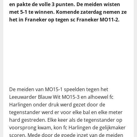
en pakte de volle 3 punten. De meiden wisten
met 5-1 te winnen. Komende zaterdag nemen ze
het in Franeker op tegen sc Franeker MO11-2.
De meiden van MO15-1 speelden tegen het
Leeuwarder Blauw Wit MO15-3 en alhoewel fc
Harlingen onder druk werd gezet door de
tegenstander werd er voor elke bal en elke meter
hard gestreden. Elke keer als de tegenstander op
voorsprong kwam, kon fc Harlingen de gelijkmaker
scoren. Mede door de goede inzet van de meiden