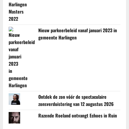
Nieuw parkeerbeleid vanaf januari 2023 in
gemeente Harlingen
Ontdek de zon vóór de spectaculaire
zonsverduistering van 12 augustus 2026
Razende Roeland ontvangt Echoes in Ruin