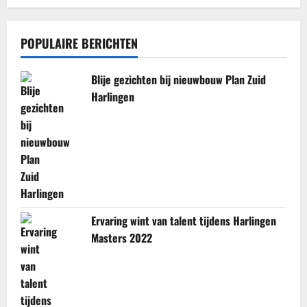
POPULAIRE BERICHTEN
Blije gezichten bij nieuwbouw Plan Zuid
Harlingen
Ervaring wint van talent tijdens Harlingen
Masters 2022