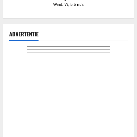
Wind: W, 5.6 m/s
ADVERTENTIE