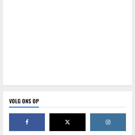
VOLG ONS OP