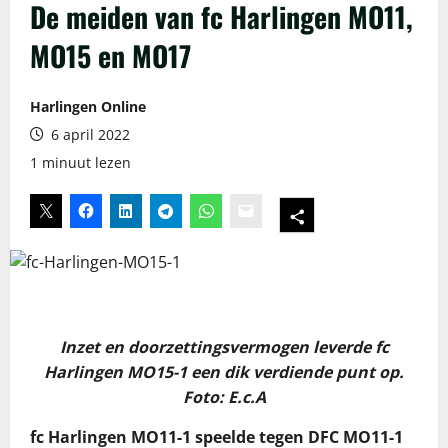
De meiden van fc Harlingen MO11,
MO15 en MO17
Harlingen Online
6 april 2022
1 minuut lezen
Inzet en doorzettingsvermogen leverde fc
Harlingen MO15-1 een dik verdiende punt op.
Foto: E.c.A
fc Harlingen MO11-1 speelde tegen DFC MO11-1