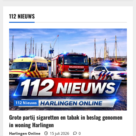
112 NIEUWS
112 Nieuws
Grote partij sigaretten en tabak in beslag genomen
in woning Harlingen
Harlingen Online
15 juli 2026
0