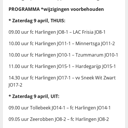
PROGRAMMA *wijzigingen voorbehouden
* Zaterdag 9 april, THUIS:
09.00 uur fc Harlingen JO8-1 – LAC Frisia JO8-1
10.00 uur fc Harlingen JO11-1 – Minnertsga JO11-2
10.00 uur fc Harlingen JO10-1 – Tzummarum JO10-1
11.00 uur fc Harlingen JO15-1 – Hardegarijp JO15-1
14.30 uur fc Harlingen JO17-1 – vv Sneek Wit Zwart
JO17-2
* Zaterdag 9 april, UIT:
09.00 uur Tollebeek JO14-1 – fc Harlingen JO14-1
09.05 uur Zeerobben JO8-2 – fc Harlingen JO8-2