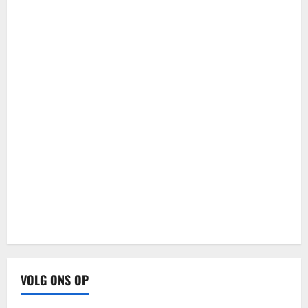
VOLG ONS OP