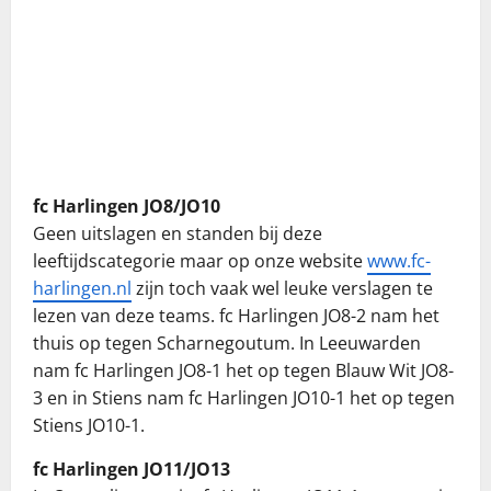
fc Harlingen JO8/JO10
Geen uitslagen en standen bij deze
leeftijdscategorie maar op onze website
www.fc-
harlingen.nl
zijn toch vaak wel leuke verslagen te
lezen van deze teams. fc Harlingen JO8-2 nam het
thuis op tegen Scharnegoutum. In Leeuwarden
nam fc Harlingen JO8-1 het op tegen Blauw Wit JO8-
3 en in Stiens nam fc Harlingen JO10-1 het op tegen
Stiens JO10-1.
fc Harlingen JO11/JO13