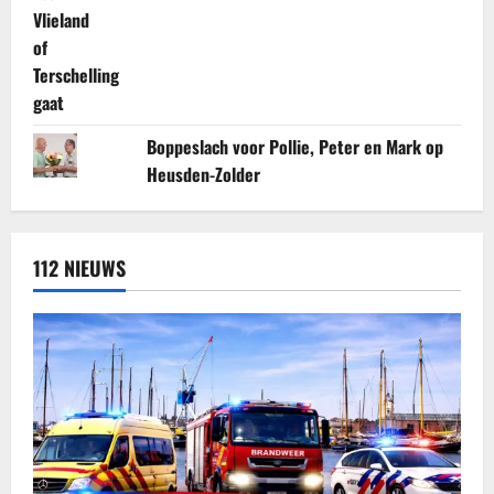
Boppeslach voor Pollie, Peter en Mark op
Heusden-Zolder
112 NIEUWS