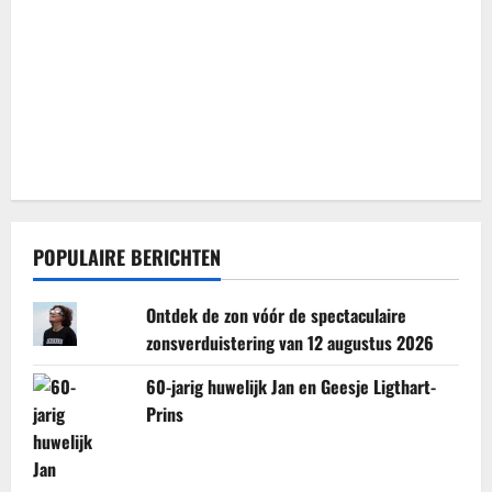
POPULAIRE BERICHTEN
Ontdek de zon vóór de spectaculaire
zonsverduistering van 12 augustus 2026
60-jarig huwelijk Jan en Geesje Ligthart-
Prins