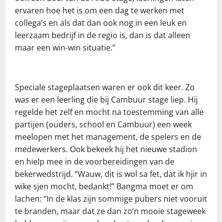
ervaren hoe het is om een dag te werken met
collega’s en als dat dan ook nog in een leuk en
leerzaam bedrijf in de regio is, dan is dat alleen
maar een win-win situatie.”
Speciale stageplaatsen waren er ook dit keer. Zo
was er een leerling die bij Cambuur stage liep. Hij
regelde het zelf en mocht na toestemming van alle
partijen (ouders, school en Cambuur) een week
meelopen met het management, de spelers en de
medewerkers. Ook bekeek hij het nieuwe stadion
en hielp mee in de voorbereidingen van de
bekerwedstrijd. “Wauw, dit is wol sa fet, dat ik hjir in
wike sjen mocht, bedankt!” Bangma moet er om
lachen: “In de klas zijn sommige pubers niet vooruit
te branden, maar dat ze dan zo’n mooie stageweek