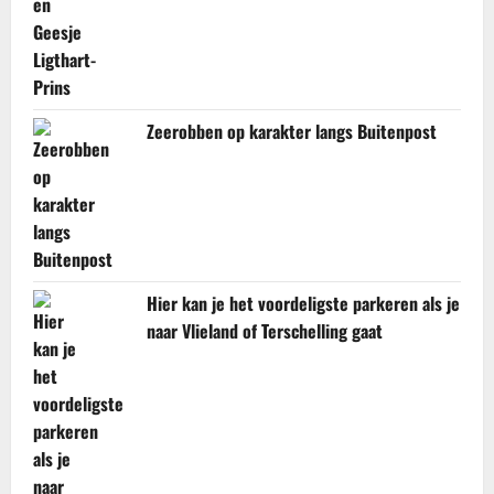
Zeerobben op karakter langs Buitenpost
Hier kan je het voordeligste parkeren als je
naar Vlieland of Terschelling gaat