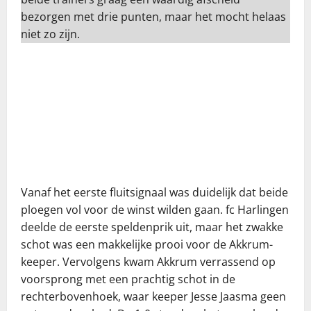
bezorgen met drie punten, maar het mocht helaas
niet zo zijn.
Vanaf het eerste fluitsignaal was duidelijk dat beide
ploegen vol voor de winst wilden gaan. fc Harlingen
deelde de eerste speldenprik uit, maar het zwakke
schot was een makkelijke prooi voor de Akkrum-
keeper. Vervolgens kwam Akkrum verrassend op
voorsprong met een prachtig schot in de
rechterbovenhoek, waar keeper Jesse Jaasma geen