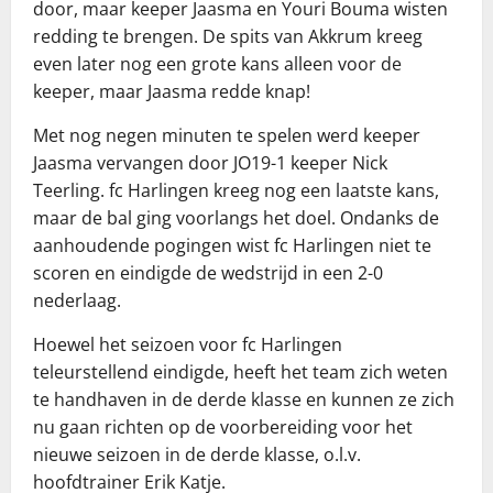
door, maar keeper Jaasma en Youri Bouma wisten
redding te brengen. De spits van Akkrum kreeg
even later nog een grote kans alleen voor de
keeper, maar Jaasma redde knap!
Met nog negen minuten te spelen werd keeper
Jaasma vervangen door JO19-1 keeper Nick
Teerling. fc Harlingen kreeg nog een laatste kans,
maar de bal ging voorlangs het doel. Ondanks de
aanhoudende pogingen wist fc Harlingen niet te
scoren en eindigde de wedstrijd in een 2-0
nederlaag.
Hoewel het seizoen voor fc Harlingen
teleurstellend eindigde, heeft het team zich weten
te handhaven in de derde klasse en kunnen ze zich
nu gaan richten op de voorbereiding voor het
nieuwe seizoen in de derde klasse, o.l.v.
hoofdtrainer Erik Katje.