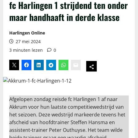
fc Harlingen 1 strijdend ten onder
maar handhaaft in derde klasse
Harlingen Online
27 mei 2024
3 minuten lezen
0
Afgelopen zondag reisde fc Harlingen 1 af naar
Akkrum voor hun laatste competitiewedstrijd van
het seizoen. Deze wedstrijd markeerde tevens het
afscheid van hoofdtrainer Steffen Hansma en
assistent-trainer Peter Outhuyse. Het team wilde
beide trainers graag een waardig afscheid