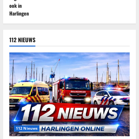
112 NIEUWS
112 Nieuws