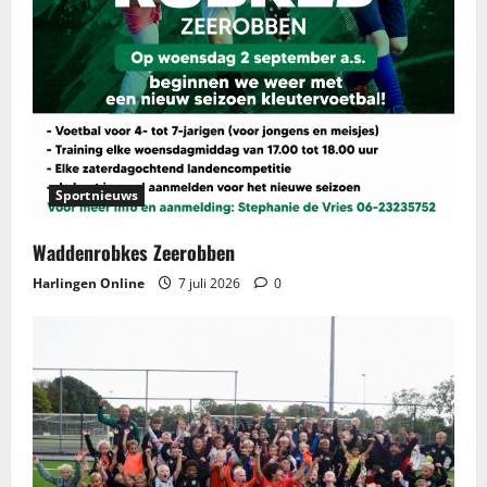
Sportnieuws
Waddenrobkes Zeerobben
Harlingen Online
7 juli 2026
0