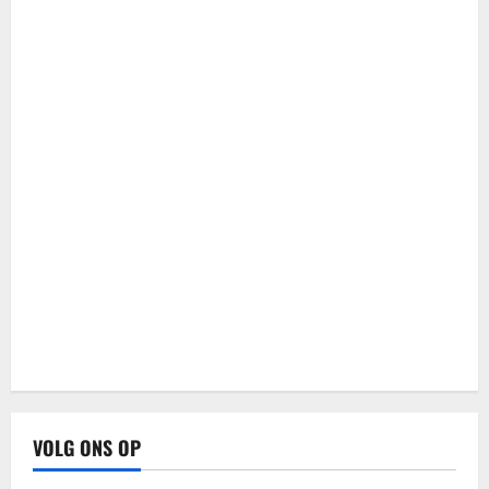
VOLG ONS OP