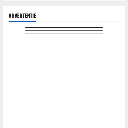
ADVERTENTIE