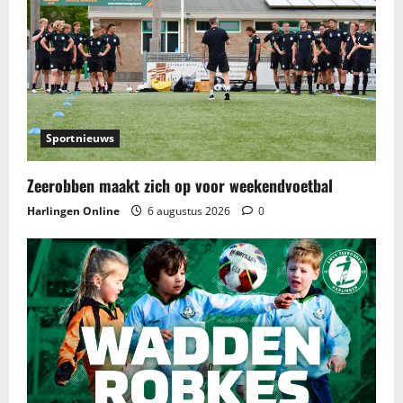
Sportnieuws
Zeerobben maakt zich op voor weekendvoetbal
Harlingen Online
6 augustus 2026
0