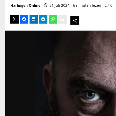
Harlingen Online
31 juli 2024
6 minuten lezen
0