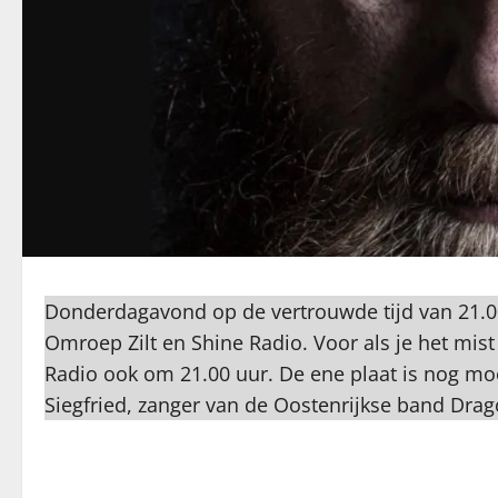
Donderdagavond op de vertrouwde tijd van 21.00 u
Omroep Zilt en Shine Radio. Voor als je het mist
Radio ook om 21.00 uur. De ene plaat is nog m
Siegfried, zanger van de Oostenrijkse band Drag