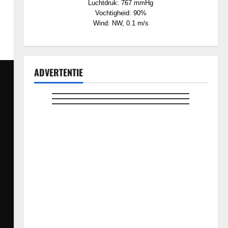
Luchtdruk: 767 mmHg
Vochtigheid: 90%
Wind: NW, 0.1 m/s
ADVERTENTIE