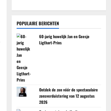
POPULAIRE BERICHTEN
60-jarig huwelijk Jan en Geesje
.
Ligthart-Prins
Ontdek de zon vóór de spectaculaire
zonsverduistering van 12 augustus
2026