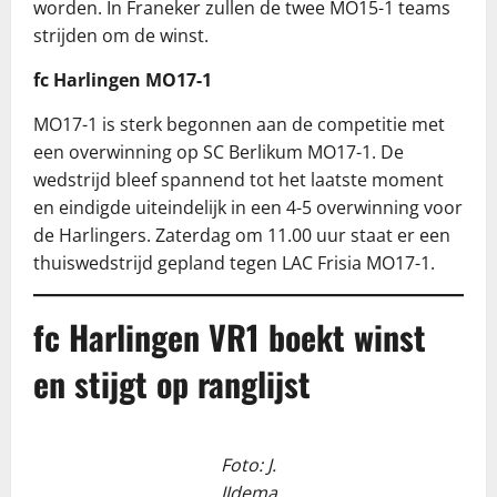
worden. In Franeker zullen de twee MO15-1 teams
strijden om de winst.
fc Harlingen MO17-1
MO17-1 is sterk begonnen aan de competitie met
een overwinning op SC Berlikum MO17-1. De
wedstrijd bleef spannend tot het laatste moment
en eindigde uiteindelijk in een 4-5 overwinning voor
de Harlingers. Zaterdag om 11.00 uur staat er een
thuiswedstrijd gepland tegen LAC Frisia MO17-1.
fc Harlingen VR1 boekt winst
en stijgt op ranglijst
Foto: J.
IJdema