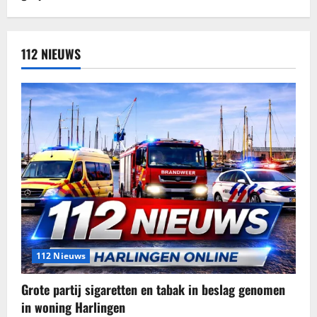
112 NIEUWS
112 Nieuws
Grote partij sigaretten en tabak in beslag genomen
in woning Harlingen