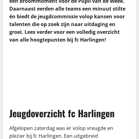
een droommoment voor de Pupil van de Week.
Daarnaast eerden alle teams een minuut stilte
én biedt de jeugdcommissie volop kansen voor
talenten die op zoek zijn naar uitdaging en
groei. Lees verder voor een volledig overzicht
van alle hoogtepunten bij fc Harlingen!
Jeugdoverzicht fc Harlingen
Afgelopen zaterdag was er volop vreugde en
plezier bij fc Harlingen. Een uitgebreid