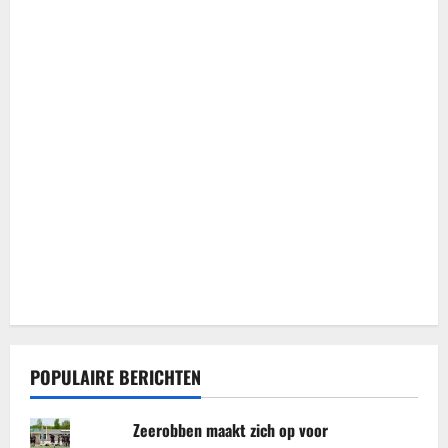
POPULAIRE BERICHTEN
Zeerobben maakt zich op voor