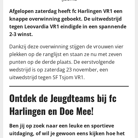
Afgelopen zaterdag heeft fc Harlingen VR1 een
knappe overwinning geboekt. De uitwedstrijd
tegen Leovardia VR1 eindigde in een spannende
2-3 winst.
Dankzij deze overwinning stijgen de vrouwen vier
plekken op de ranglijst en staan ze nu met zeven
punten op de derde plaats. De eerstvolgende
wedstrijd is op zaterdag 23 november, een
uitwedstrijd tegen SF Tsjom VR1.
Ontdek de Jeugdteams bij fc
Harlingen en Doe Mee!
Ben jij op zoek naar een leuke en sportieve
uitdaging, of wil je gewoon eens kijken hoe het