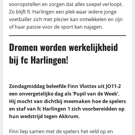
vooropstellen en zorgen dat alles soepel verloopt.
Zo blijft fc Harlingen een plek waar iedere jonge
voetballer zich met plezier kan ontwikkelen en zijn
of haar passie voor de sport kan najagen.
Dromen worden werkelijkheid
bij fc Harlingen!
Zondagmiddag beleefde Finn Vlottes uit JO11-2
een onvergetelijke dag als ‘Pupil van de Week’.
Hij mocht van dichtbij meemaken hoe de spelers
en staf van fc Harlingen 1 zich voorbereidden op
hun wedstrijd tegen Akkrum.
Finn liep samen met de spelers het veld op en