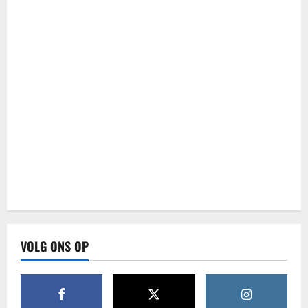
VOLG ONS OP