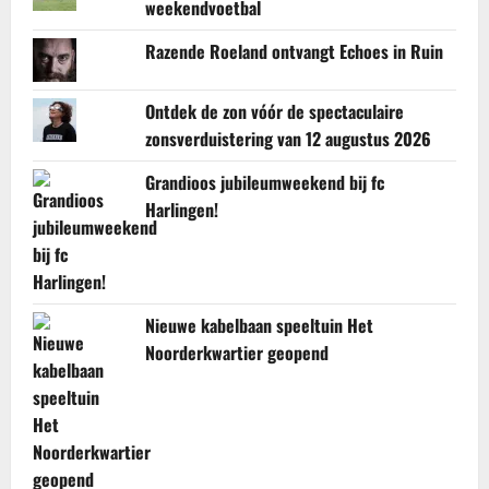
weekendvoetbal
Razende Roeland ontvangt Echoes in Ruin
Ontdek de zon vóór de spectaculaire
zonsverduistering van 12 augustus 2026
Grandioos jubileumweekend bij fc
Harlingen!
Nieuwe kabelbaan speeltuin Het
Noorderkwartier geopend