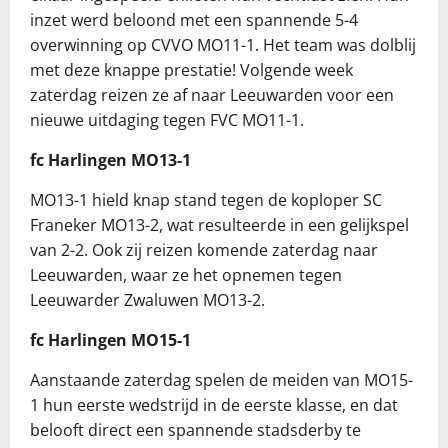
inzet werd beloond met een spannende 5-4
overwinning op CVVO MO11-1. Het team was dolblij
met deze knappe prestatie! Volgende week
zaterdag reizen ze af naar Leeuwarden voor een
nieuwe uitdaging tegen FVC MO11-1.
fc Harlingen MO13-1
MO13-1 hield knap stand tegen de koploper SC
Franeker MO13-2, wat resulteerde in een gelijkspel
van 2-2. Ook zij reizen komende zaterdag naar
Leeuwarden, waar ze het opnemen tegen
Leeuwarder Zwaluwen MO13-2.
fc Harlingen MO15-1
Aanstaande zaterdag spelen de meiden van MO15-
1 hun eerste wedstrijd in de eerste klasse, en dat
belooft direct een spannende stadsderby te