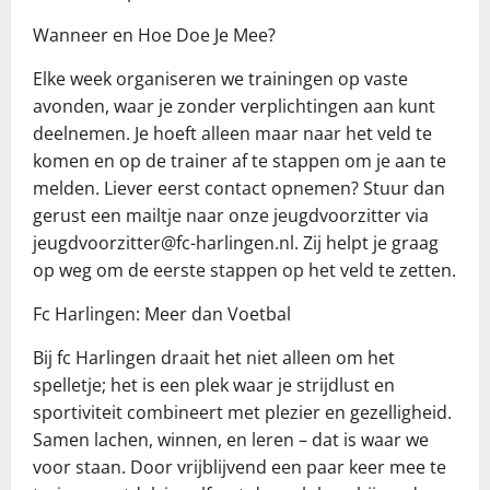
Wanneer en Hoe Doe Je Mee?
Elke week organiseren we trainingen op vaste
avonden, waar je zonder verplichtingen aan kunt
deelnemen. Je hoeft alleen maar naar het veld te
komen en op de trainer af te stappen om je aan te
melden. Liever eerst contact opnemen? Stuur dan
gerust een mailtje naar onze jeugdvoorzitter via
jeugdvoorzitter@fc-harlingen.nl. Zij helpt je graag
op weg om de eerste stappen op het veld te zetten.
Fc Harlingen: Meer dan Voetbal
Bij fc Harlingen draait het niet alleen om het
spelletje; het is een plek waar je strijdlust en
sportiviteit combineert met plezier en gezelligheid.
Samen lachen, winnen, en leren – dat is waar we
voor staan. Door vrijblijvend een paar keer mee te