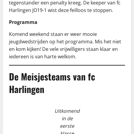
tegenstander een penalty kreeg. De keeper van fc
Harlingen JO19-1 wist deze feilloos te stoppen.
Programma
Komend weekend staan er weer mooie
jeugdwedstrijden op het programma. Mis het niet
en kom kijken! De vele vrijwilligers staan klaar en
iedereen is van harte welkom.
De Meisjesteams van fc
Harlingen
Uitkomend
in de
eerste
klasse