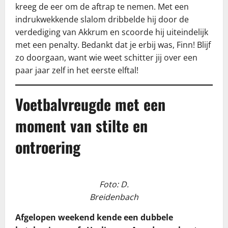
kreeg de eer om de aftrap te nemen. Met een
indrukwekkende slalom dribbelde hij door de
verdediging van Akkrum en scoorde hij uiteindelijk
met een penalty. Bedankt dat je erbij was, Finn! Blijf
zo doorgaan, want wie weet schitter jij over een
paar jaar zelf in het eerste elftal!
Voetbalvreugde met een
moment van stilte en
ontroering
Foto: D.
Breidenbach
Afgelopen weekend kende een dubbele