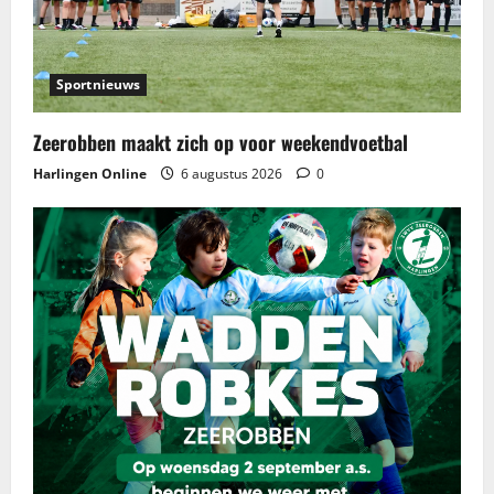
Sportnieuws
Zeerobben maakt zich op voor weekendvoetbal
Harlingen Online
6 augustus 2026
0