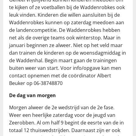
te kijken of ze voetballen bij de Waddenrobkes ook
leuk vinden. Kinderen die willen aansluiten bij de
Waddenrobkes kunnen op zaterdag meedoen aan
de landencompetitie. De Waddenrobkes hebben
net als de overige teams ook winterstop. Maar in
januari beginnen ze alweer. Niet op het veld maar
dan trainen de kinderen op de woensdagmiddag in
de Waddenhal. Begin maart gaan de trainingen
buiten weer van start. Voor info/opgave kan men
contact opnemen met de coördinator Albert
Beuker op 06-38748870
De dag van morgen
Morgen alweer de 2e wedstrijd van de 2e fase.
Weer een heerlijke zaterdag voor de jeugd van
Zeerobben. Al om half 9 begint de eesrte van de in
totaal 12 thuiswedstrijden. Daarnaast zijn er ook