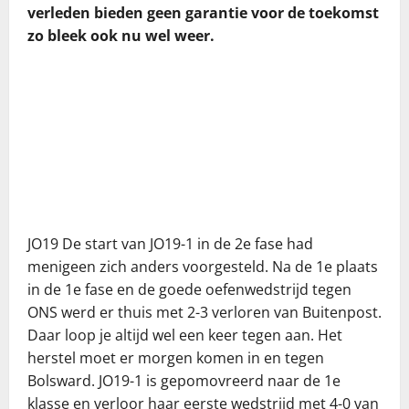
verleden bieden geen garantie voor de toekomst
zo bleek ook nu wel weer.
JO19 De start van JO19-1 in de 2e fase had
menigeen zich anders voorgesteld. Na de 1e plaats
in de 1e fase en de goede oefenwedstrijd tegen
ONS werd er thuis met 2-3 verloren van Buitenpost.
Daar loop je altijd wel een keer tegen aan. Het
herstel moet er morgen komen in en tegen
Bolsward. JO19-1 is gepomovreerd naar de 1e
klasse en verloor haar eerste wedstrijd met 4-0 van