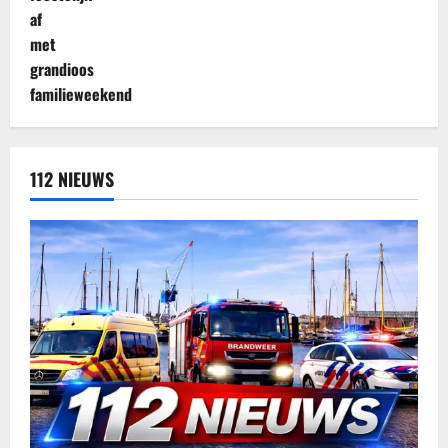
112 NIEUWS