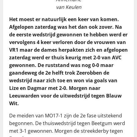
van Keulen
Het moest er natuurlijk een keer van komen.
Afgelopen zaterdag was het dan ook zover. Na
de eerste wedstrijd gewonnen te hebben werd er
vervolgens 4 keer verloren door de vrouwen van
VR1 maar de dames herpakten zich en afgelopen
zaterdag werd er thuis keurig met 2-0 van AVC
gewonnen. De ruststand was nog 0-0 maar
gaandeweg de 2e helft trok Zeerobben de
wedstrijd naar zich toe en won via goals van
Lize en Dagmar met 2-0. Morgen naar
Leeuwarden voor de uitwedstrijd tegen Blauw
Wit.
De meiden van MO17-1 zijn de 2e fase uitstekend
begonnen. De thuiswedstrijd tegen Beetgum werd
met 3-1 gewonnen. Morgen de streekderby tegen