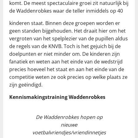
komt. De meest spectaculaire groei zit natuurlijk bij
de Waddenrobkes waar de teller inmiddels op 40
kinderen staat. Binnen deze groepen worden er
geen standen bijgehouden. Het draait hier om het
vergroten van het spelplezier van de pupillen aldus
de regels van de KNVB. Toch is het gejuich bij de
doelpunten er niet minder om. De kinderen zijn
fanatiek en weten aan het einde van de wedstrijd
precies hoeveel het staat en aan het einde van de
competitie weten ze ook precies op welke plaats ze
zijn geëindigd.
Kennismakingstraining Waddenrobkes
De Waddenrobkes hopen op
nieuwe
voetbalvriendjes/vriendinnetjes