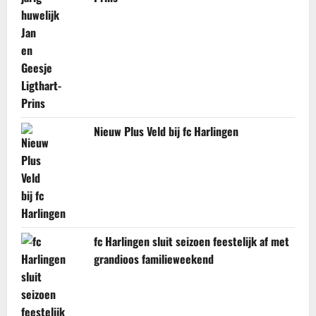
Nieuw Plus Veld bij fc Harlingen
fc Harlingen sluit seizoen feestelijk af met
grandioos familieweekend