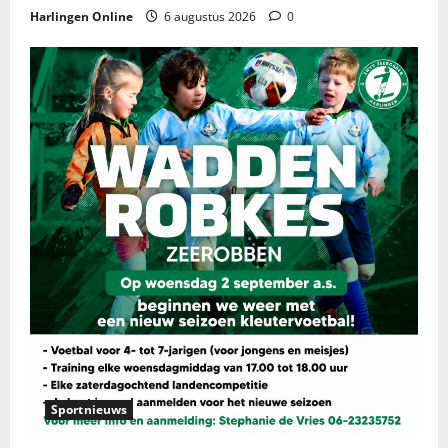
Harlingen Online
6 augustus 2026
0
Sportnieuws