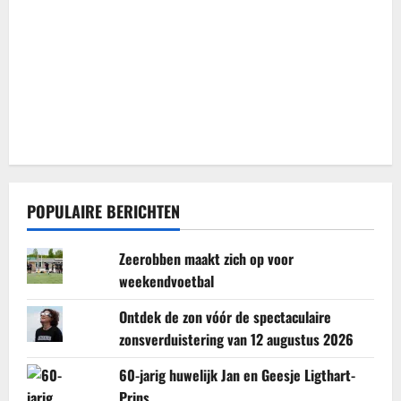
POPULAIRE BERICHTEN
Zeerobben maakt zich op voor
weekendvoetbal
Ontdek de zon vóór de spectaculaire
zonsverduistering van 12 augustus 2026
60-jarig huwelijk Jan en Geesje Ligthart-
Prins