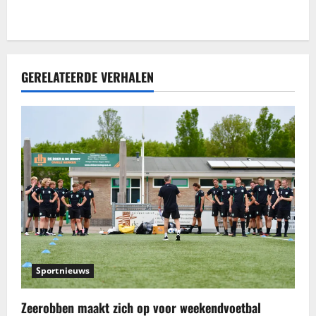
GERELATEERDE VERHALEN
Sportnieuws
Zeerobben maakt zich op voor weekendvoetbal