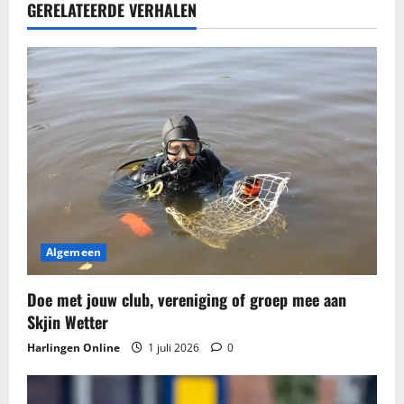
GERELATEERDE VERHALEN
Algemeen
Doe met jouw club, vereniging of groep mee aan
Skjin Wetter
Harlingen Online
1 juli 2026
0