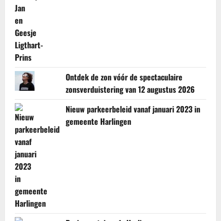
Ontdek de zon vóór de spectaculaire
zonsverduistering van 12 augustus 2026
Nieuw parkeerbeleid vanaf januari 2023 in
gemeente Harlingen