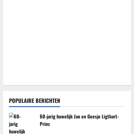
POPULAIRE BERICHTEN
60-jarig huwelijk Jan en Geesje Ligthart-
Prins