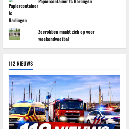
Papiercontainer fc Harlingen
Zeerobben maakt zich op voor
weekendvoetbal
112 NIEUWS