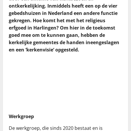
ontkerkelijking. Inmiddels heeft een op de vier
gebedshuizen in Nederland een andere functie
gekregen. Hoe komt het met het religieus
erfgoed in Harlingen? Om hier in de toekomst
goed mee om te kunnen gaan, hebben de
kerkelijke gemeentes de handen ineengeslagen
en een ‘kerkenvisie’ opgesteld.
Werkgroep
De werkgroep, die sinds 2020 bestaat en is