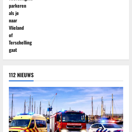
112 NIEUWS