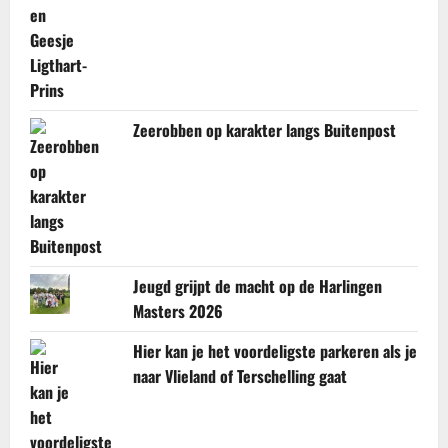
Zeerobben op karakter langs Buitenpost
Jeugd grijpt de macht op de Harlingen
Masters 2026
Hier kan je het voordeligste parkeren als je
naar Vlieland of Terschelling gaat