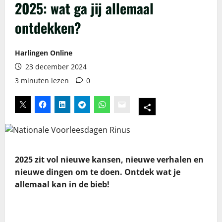
2025: wat ga jij allemaal
ontdekken?
Harlingen Online
23 december 2024
3 minuten lezen
0
2025 zit vol nieuwe kansen, nieuwe verhalen en
nieuwe dingen om te doen. Ontdek wat je
allemaal kan in de bieb!