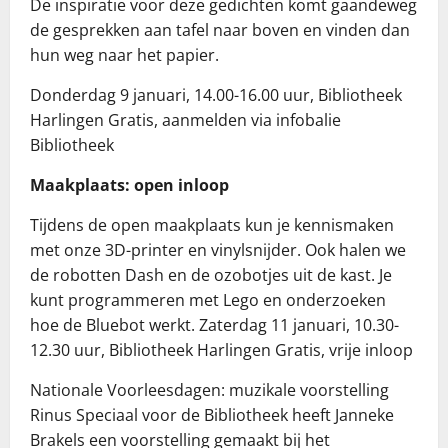
De inspiratie voor deze gedichten komt gaandeweg
de gesprekken aan tafel naar boven en vinden dan
hun weg naar het papier.
Donderdag 9 januari, 14.00-16.00 uur, Bibliotheek
Harlingen Gratis, aanmelden via infobalie
Bibliotheek
Maakplaats: open inloop
Tijdens de open maakplaats kun je kennismaken
met onze 3D-printer en vinylsnijder. Ook halen we
de robotten Dash en de ozobotjes uit de kast. Je
kunt programmeren met Lego en onderzoeken
hoe de Bluebot werkt. Zaterdag 11 januari, 10.30-
12.30 uur, Bibliotheek Harlingen Gratis, vrije inloop
Nationale Voorleesdagen: muzikale voorstelling
Rinus Speciaal voor de Bibliotheek heeft Janneke
Brakels een voorstelling gemaakt bij het