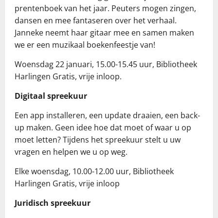
prentenboek van het jaar. Peuters mogen zingen,
dansen en mee fantaseren over het verhaal.
Janneke neemt haar gitaar mee en samen maken
we er een muzikaal boekenfeestje van!
Woensdag 22 januari, 15.00-15.45 uur, Bibliotheek
Harlingen Gratis, vrije inloop.
Digitaal spreekuur
Een app installeren, een update draaien, een back-
up maken. Geen idee hoe dat moet of waar u op
moet letten? Tijdens het spreekuur stelt u uw
vragen en helpen we u op weg.
Elke woensdag, 10.00-12.00 uur, Bibliotheek
Harlingen Gratis, vrije inloop
Juridisch spreekuur