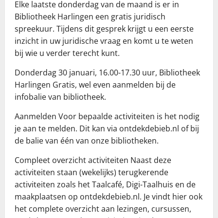
Elke laatste donderdag van de maand is er in
Bibliotheek Harlingen een gratis juridisch
spreekuur. Tijdens dit gesprek krijgt u een eerste
inzicht in uw juridische vraag en komt u te weten
bij wie u verder terecht kunt.
Donderdag 30 januari, 16.00-17.30 uur, Bibliotheek
Harlingen Gratis, wel even aanmelden bij de
infobalie van bibliotheek.
Aanmelden Voor bepaalde activiteiten is het nodig
je aan te melden. Dit kan via ontdekdebieb.nl of bij
de balie van één van onze bibliotheken.
Compleet overzicht activiteiten Naast deze
activiteiten staan (wekelijks) terugkerende
activiteiten zoals het Taalcafé, Digi-Taalhuis en de
maakplaatsen op ontdekdebieb.nl. Je vindt hier ook
het complete overzicht aan lezingen, cursussen,