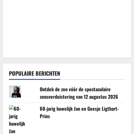
POPULAIRE BERICHTEN
Ontdek de zon vóór de spectaculaire
zonsverduistering van 12 augustus 2026
60-jarig huwelijk Jan en Geesje Ligthart-
Prins