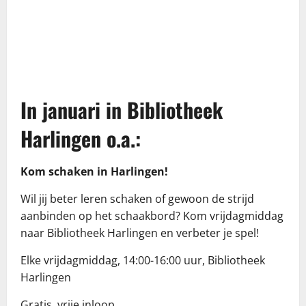
In januari in Bibliotheek
Harlingen o.a.:
Kom schaken in Harlingen!
Wil jij beter leren schaken of gewoon de strijd
aanbinden op het schaakbord? Kom vrijdagmiddag
naar Bibliotheek Harlingen en verbeter je spel!
Elke vrijdagmiddag, 14:00-16:00 uur, Bibliotheek
Harlingen
Gratis, vrije inloop