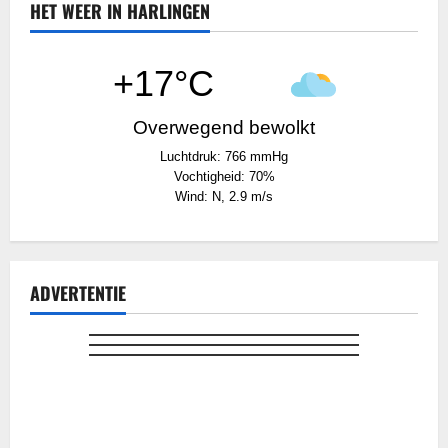
HET WEER IN HARLINGEN
+17°C
Overwegend bewolkt
Luchtdruk: 766 mmHg
Vochtigheid: 70%
Wind: N, 2.9 m/s
ADVERTENTIE