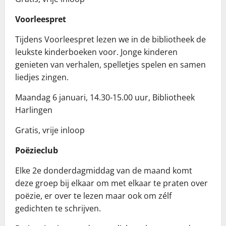
Voorleespret
Tijdens Voorleespret lezen we in de bibliotheek de
leukste kinderboeken voor. Jonge kinderen
genieten van verhalen, spelletjes spelen en samen
liedjes zingen.
Maandag 6 januari, 14.30-15.00 uur, Bibliotheek
Harlingen
Gratis, vrije inloop
Poëzieclub
Elke 2e donderdagmiddag van de maand komt
deze groep bij elkaar om met elkaar te praten over
poëzie, er over te lezen maar ook om zélf
gedichten te schrijven.