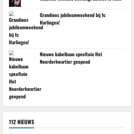
Grandioos jubileumweekend bij fc
Harlingen!
Nieuwe kabelbaan speeltuin Het
Noorderkwartier geopend
112 NIEUWS