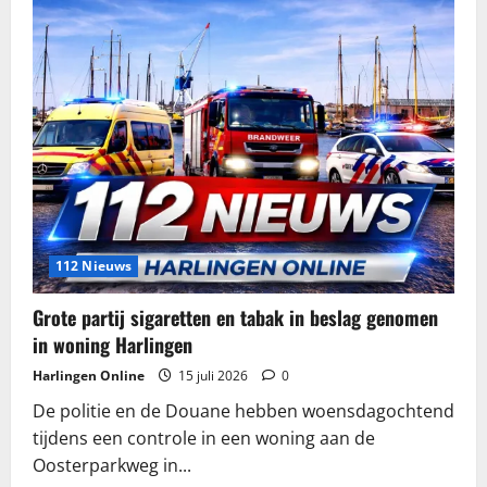
112 Nieuws
Grote partij sigaretten en tabak in beslag genomen
in woning Harlingen
Harlingen Online
15 juli 2026
0
De politie en de Douane hebben woensdagochtend
tijdens een controle in een woning aan de
Oosterparkweg in...