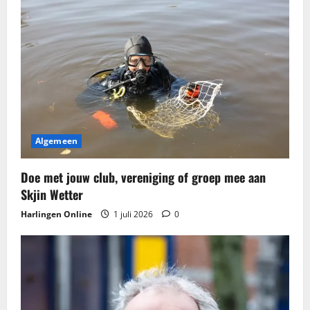
Algemeen
Doe met jouw club, vereniging of groep mee aan
Skjin Wetter
Harlingen Online
1 juli 2026
0