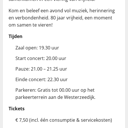
Kom en beleef een avond vol muziek, herinnering
en verbondenheid. 80 jaar vrijheid, een moment
om samen te vieren!
Tijden
Zaal open: 19.30 uur
Start concert: 20.00 uur
Pauze: 21.00 – 21.25 uur
Einde concert: 22.30 uur
Parkeren: Gratis tot 00.00 uur op het
parkeerterrein aan de Westerzeedijk.
Tickets
€ 7,50 (incl. één consumptie & servicekosten)