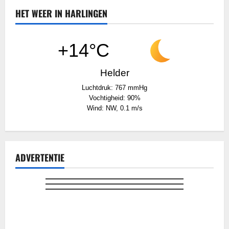
HET WEER IN HARLINGEN
+14°C
Helder
Luchtdruk: 767 mmHg
Vochtigheid: 90%
Wind: NW, 0.1 m/s
ADVERTENTIE