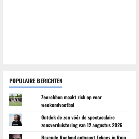
POPULAIRE BERICHTEN
Zeerobben maakt zich op voor
weekendvoetbal
Ontdek de zon vóór de spectaculaire
zonsverduistering van 12 augustus 2026
Razende Roeland ontvangt Echoes in Ruin