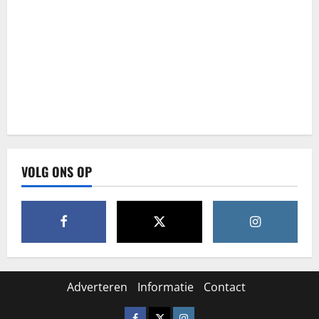
VOLG ONS OP
Adverteren
Informatie
Contact
Facebook
X
Instagram