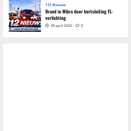
112 Nieuws
Brand in Wibra door kortsluiting TL-
verlichting
28 april 2026
0