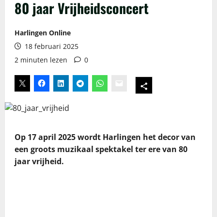
80 jaar Vrijheidsconcert
Harlingen Online
18 februari 2025
2 minuten lezen
0
Op 17 april 2025 wordt Harlingen het decor van
een groots muzikaal spektakel ter ere van 80
jaar vrijheid.