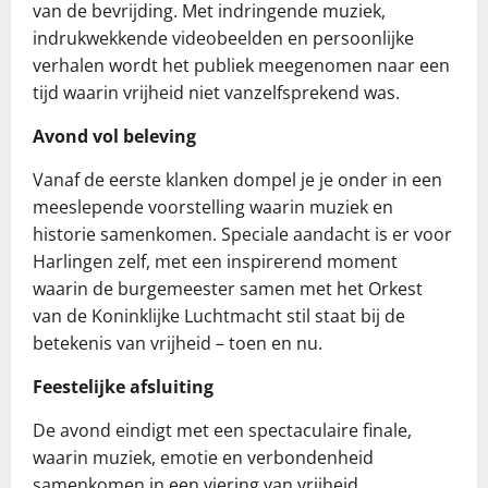
van de bevrijding. Met indringende muziek,
indrukwekkende videobeelden en persoonlijke
verhalen wordt het publiek meegenomen naar een
tijd waarin vrijheid niet vanzelfsprekend was.
Avond vol beleving
Vanaf de eerste klanken dompel je je onder in een
meeslepende voorstelling waarin muziek en
historie samenkomen. Speciale aandacht is er voor
Harlingen zelf, met een inspirerend moment
waarin de burgemeester samen met het Orkest
van de Koninklijke Luchtmacht stil staat bij de
betekenis van vrijheid – toen en nu.
Feestelijke afsluiting
De avond eindigt met een spectaculaire finale,
waarin muziek, emotie en verbondenheid
samenkomen in een viering van vrijheid.