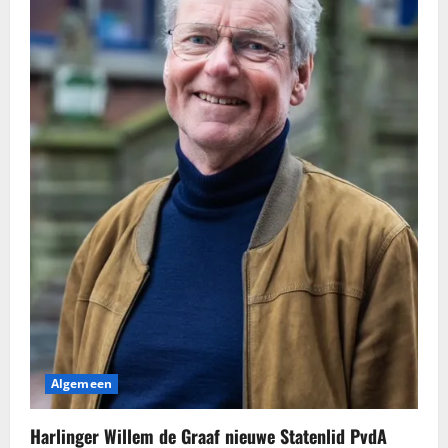
Algemeen
Harlinger Willem de Graaf nieuwe Statenlid PvdA