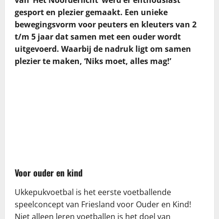
gesport en plezier gemaakt. Een unieke
bewegingsvorm voor peuters en kleuters van 2
t/m 5 jaar dat samen met een ouder wordt
uitgevoerd. Waarbij de nadruk ligt om samen
plezier te maken, ‘Niks moet, alles mag!’
Voor ouder en kind
Ukkepukvoetbal is het eerste voetballende
speelconcept van Friesland voor Ouder en Kind!
Niet alleen leren voetballen is het doel van