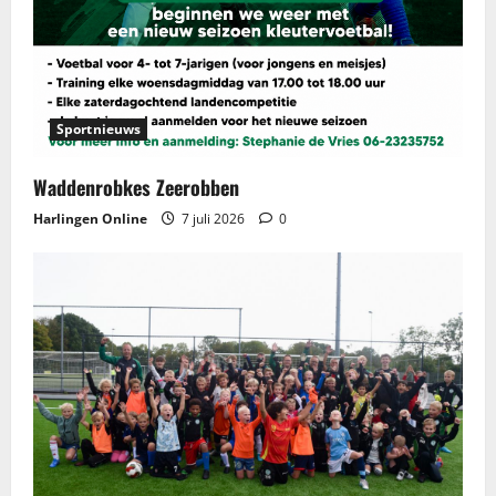
Sportnieuws
Waddenrobkes Zeerobben
Harlingen Online
7 juli 2026
0