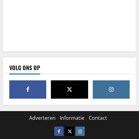
VOLG ONS OP
Adverteren
Informatie
Contact
Facebook
X
Instagram