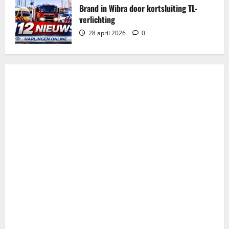
Brand in Wibra door kortsluiting TL-
verlichting
28 april 2026
0