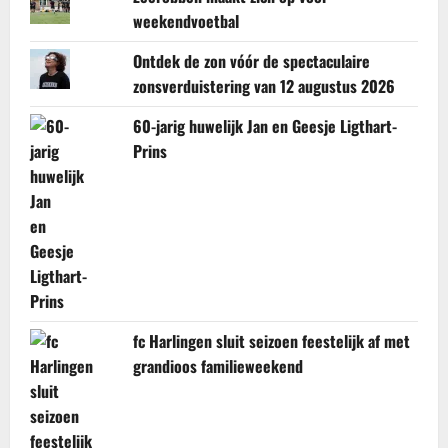
weekendvoetbal
Ontdek de zon vóór de spectaculaire
zonsverduistering van 12 augustus 2026
60-jarig huwelijk Jan en Geesje Ligthart-
Prins
fc Harlingen sluit seizoen feestelijk af met
grandioos familieweekend