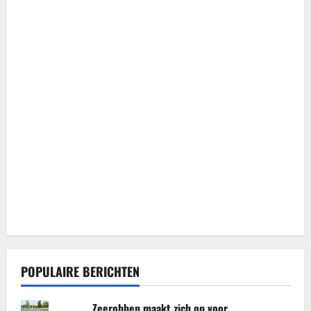
POPULAIRE BERICHTEN
Zeerobben maakt zich op voor