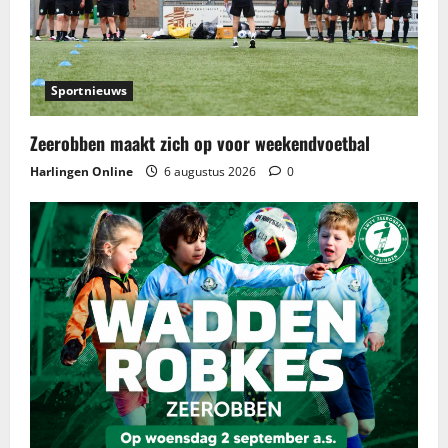
Sportnieuws
Zeerobben maakt zich op voor weekendvoetbal
Harlingen Online
6 augustus 2026
0