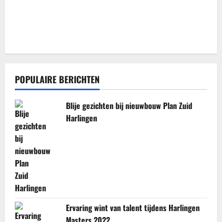
POPULAIRE BERICHTEN
Blije gezichten bij nieuwbouw Plan Zuid
Harlingen
Ervaring wint van talent tijdens Harlingen
Masters 2022