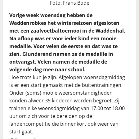
Foto: Frans Bode
Vorige week woensdag hebben de
Waddenrobkes het winterseizoen afgesloten
met een zaalvoetbaltoernooi in de Waddenhal.
Na afloop was er voor ieder kind een mooie
medaille. Voor velen de eerste en dat was te
zien. Glunderend namen ze de medaille in
ontvangst. Velen namen de medaille de
volgende dag mee naar school.
Hoe trots kun je zijn. Afgelopen woensdagmiddag
is er een start gemaakt met de buitentrainingen.
Onder (soms) mooie weersomstandigheden
konden alweer 35 kinderen worden begroet. Zij
trainen elke woensdagmiddag van 17.00 tot 18.00
uur om zich voor te bereiden op de
landencompetitie die binnenkort ook weer van
start gaat.