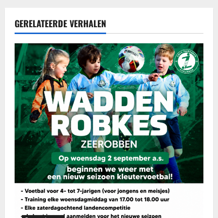
GERELATEERDE VERHALEN