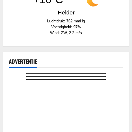
Helder
Luchtdruk: 762 mmHg
Vochtigheid: 97%
Wind: ZW, 2.2 m/s
ADVERTENTIE