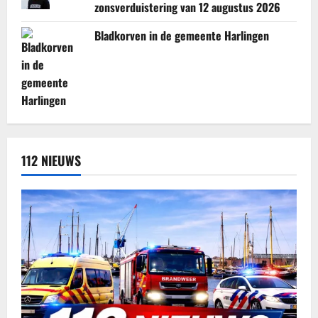
zonsverduistering van 12 augustus 2026
Bladkorven in de gemeente Harlingen
112 NIEUWS