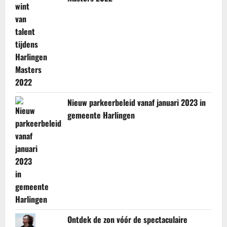
Nieuw parkeerbeleid vanaf januari 2023 in
gemeente Harlingen
Ontdek de zon vóór de spectaculaire