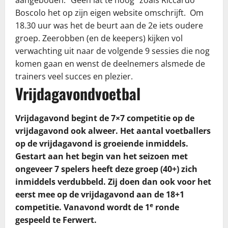
Boscolo het op zijn eigen website omschrijft. Om
18.30 uur was het de beurt aan de 2e iets oudere
groep. Zeerobben (en de keepers) kijken vol
verwachting uit naar de volgende 9 sessies die nog
komen gaan en wenst de deelnemers alsmede de
trainers veel succes en plezier.
Vrijdagavondvoetbal
Vrijdagavond begint de 7×7 competitie op de
vrijdagavond ook alweer. Het aantal voetballers
op de vrijdagavond is groeiende inmiddels.
Gestart aan het begin van het seizoen met
ongeveer 7 spelers heeft deze groep (40+) zich
inmiddels verdubbeld. Zij doen dan ook voor het
eerst mee op de vrijdagavond aan de 18+1
e
competitie. Vanavond wordt de 1
ronde
gespeeld te Ferwert.