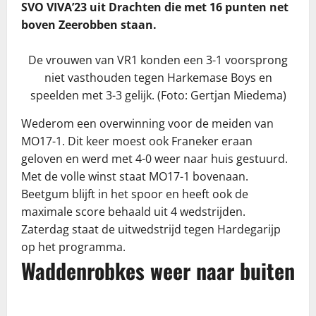
SVO VIVA’23 uit Drachten die met 16 punten net
boven Zeerobben staan.
De vrouwen van VR1 konden een 3-1 voorsprong
niet vasthouden tegen Harkemase Boys en
speelden met 3-3 gelijk. (Foto: Gertjan Miedema)
Wederom een overwinning voor de meiden van
MO17-1. Dit keer moest ook Franeker eraan
geloven en werd met 4-0 weer naar huis gestuurd.
Met de volle winst staat MO17-1 bovenaan.
Beetgum blijft in het spoor en heeft ook de
maximale score behaald uit 4 wedstrijden.
Zaterdag staat de uitwedstrijd tegen Hardegarijp
op het programma.
Waddenrobkes weer naar buiten