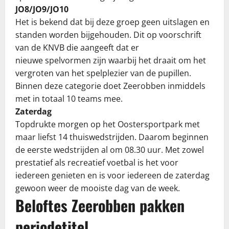
JO8/JO9/JO10
Het is bekend dat bij deze groep geen uitslagen en
standen worden bijgehouden. Dit op voorschrift
van de KNVB die aangeeft dat er
nieuwe spelvormen zijn waarbij het draait om het
vergroten van het spelplezier van de pupillen.
Binnen deze categorie doet Zeerobben inmiddels
met in totaal 10 teams mee.
Zaterdag
Topdrukte morgen op het Oostersportpark met
maar liefst 14 thuiswedstrijden. Daarom beginnen
de eerste wedstrijden al om 08.30 uur. Met zowel
prestatief als recreatief voetbal is het voor
iedereen genieten en is voor iedereen de zaterdag
gewoon weer de mooiste dag van de week.
Beloftes Zeerobben pakken
periodetitel