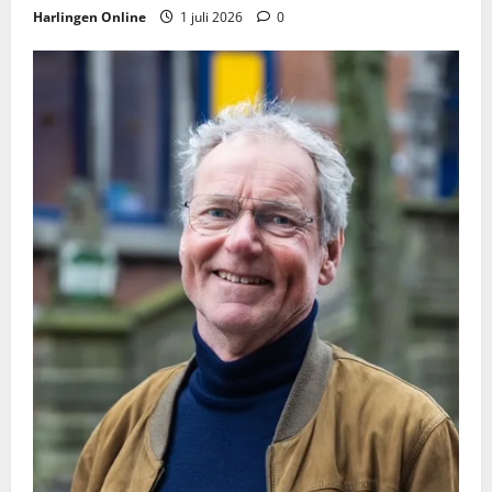
Harlingen Online
1 juli 2026
0