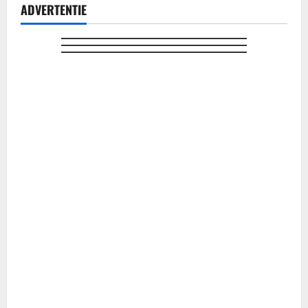
ADVERTENTIE