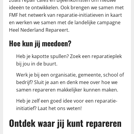
ideeën te ontwikkelen. Ook brengen we samen met
FMF het netwerk van reparatie-initiatieven in kaart
en werken we samen met de landelijke campagne
Heel Nederland Repareert.
Hoe kun jij meedoen?
Heb je kapotte spullen? Zoek een reparatieplek
bij jou in de buurt.
Werk je bij een organisatie, gemeente, school of
bedrijf? Sluit je aan en denk mee over hoe we
samen repareren makkelijker kunnen maken.
Heb je zelf een goed idee voor een reparatie-
initiatief? Laat het ons weten!
Ontdek waar jij kunt repareren