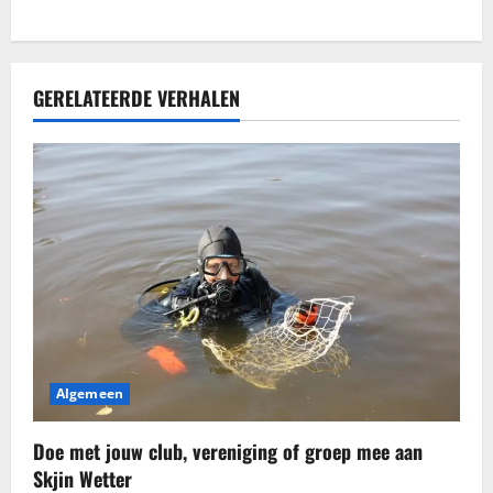
GERELATEERDE VERHALEN
Algemeen
Doe met jouw club, vereniging of groep mee aan
Skjin Wetter