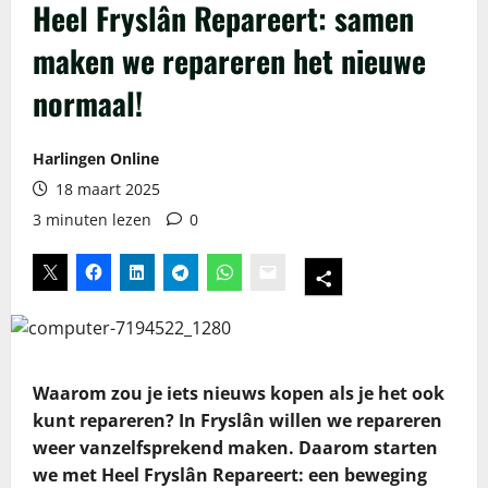
Heel Fryslân Repareert: samen
maken we repareren het nieuwe
normaal!
Harlingen Online
18 maart 2025
3 minuten lezen
0
Waarom zou je iets nieuws kopen als je het ook
kunt repareren? In Fryslân willen we repareren
weer vanzelfsprekend maken. Daarom starten
we met Heel Fryslân Repareert: een beweging