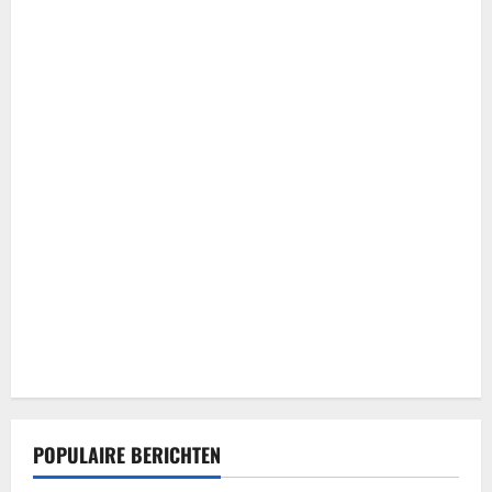
POPULAIRE BERICHTEN