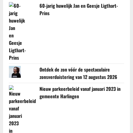
60-jarig huwelijk Jan en Geesje Ligthart-
Prins
Ontdek de zon vóór de spectaculaire
zonsverduistering van 12 augustus 2026
Nieuw parkeerbeleid vanaf januari 2023 in
gemeente Harlingen