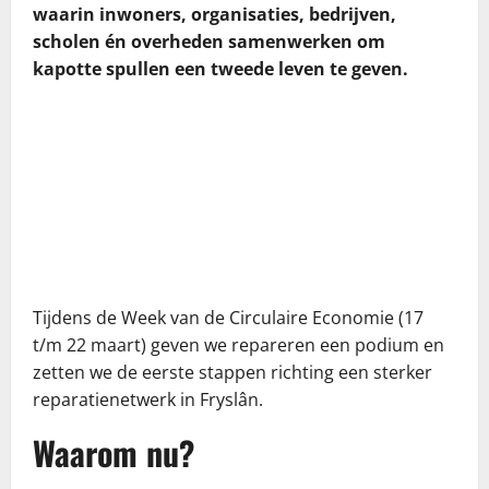
waarin inwoners, organisaties, bedrijven,
scholen én overheden samenwerken om
kapotte spullen een tweede leven te geven.
Tijdens de Week van de Circulaire Economie (17
t/m 22 maart) geven we repareren een podium en
zetten we de eerste stappen richting een sterker
reparatienetwerk in Fryslân.
Waarom nu?