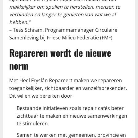
makkelijker om spullen te herstellen, mensen te
verbinden en langer te genieten van wat we al
hebben.”
– Tess Schram, Programmamanager Circulaire
Samenleving bij Friese Milieu Federatie (FMF).
Repareren wordt de nieuwe
norm
Met Heel Fryslân Repareert maken we repareren
toegankelijker, zichtbaarder en vanzelfsprekender.
Dit willen we bereiken door:
Bestaande initiatieven zoals repair cafés beter
zichtbaar te maken en nieuwe samenwerkingen
te stimuleren.
Samen te werken met gemeenten, provincie en