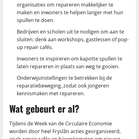
organisaties om repareren makkelijker te
maken en inwoners te helpen langer met hun
spullen te doen.
Bedrijven en scholen uit te nodigen om aan te
sluiten: denk aan workshops, gastlessen of pop-
up repair cafés.
Inwoners te inspireren om kapotte spullen te
laten repareren in plaats van weg te gooien.
Onderwijsinstellingen te betrekken bij de
reparatiebeweging, zodat ook jongeren
kennismaken met repareren.
Wat gebeurt er al?
Tijdens de Week van de Circulaire Economie
worden door heel Fryslân acties georganiseerd,
zoals repair cafés en bijeenkomsten om nieuwe