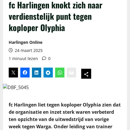
fc Harlingen knokt zich naar
verdienstelijk punt tegen
koploper Olyphia
Harlingen Online
24 maart 2025
1 minuut lezen
0
fc Harlingen liet tegen koploper Olyphia zien dat
de organisatie en inzet sterk waren verbeterd
ten opzichte van de uitwedstrijd van vorige
week tegen Warga. Onder leiding van trainer