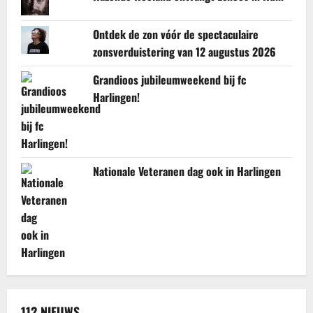
Ontdek de zon vóór de spectaculaire
zonsverduistering van 12 augustus 2026
Grandioos jubileumweekend bij fc
Harlingen!
Nationale Veteranen dag ook in Harlingen
112 NIEUWS