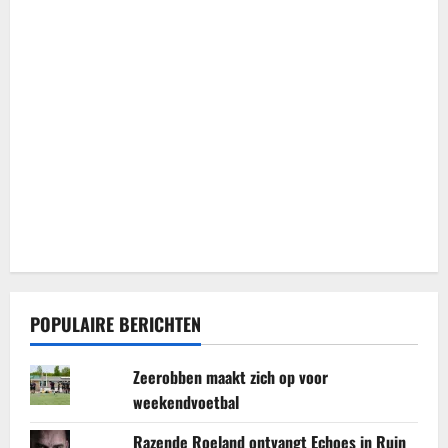
POPULAIRE BERICHTEN
Zeerobben maakt zich op voor
weekendvoetbal
Razende Roeland ontvangt Echoes in Ruin