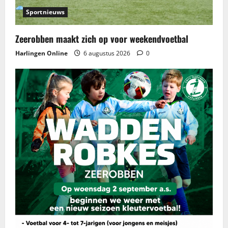
Sportnieuws
Zeerobben maakt zich op voor weekendvoetbal
Harlingen Online
6 augustus 2026
0