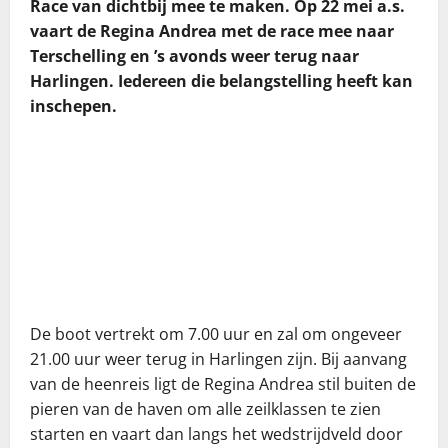
Race van dichtbij mee te maken. Op 22 mei a.s.
vaart de Regina Andrea met de race mee naar
Terschelling en ’s avonds weer terug naar
Harlingen. Iedereen die belangstelling heeft kan
inschepen.
De boot vertrekt om 7.00 uur en zal om ongeveer
21.00 uur weer terug in Harlingen zijn. Bij aanvang
van de heenreis ligt de Regina Andrea stil buiten de
pieren van de haven om alle zeilklassen te zien
starten en vaart dan langs het wedstrijdveld door