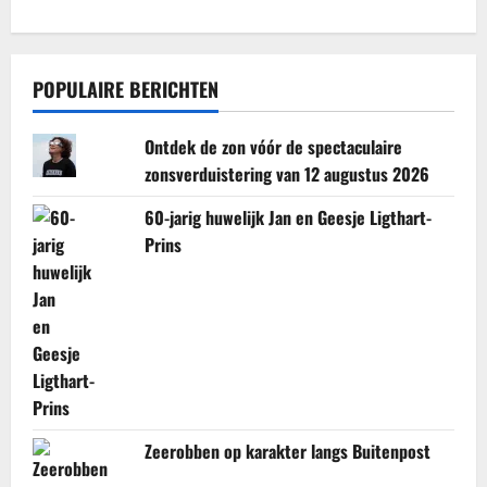
POPULAIRE BERICHTEN
Ontdek de zon vóór de spectaculaire
zonsverduistering van 12 augustus 2026
60-jarig huwelijk Jan en Geesje Ligthart-
Prins
Zeerobben op karakter langs Buitenpost