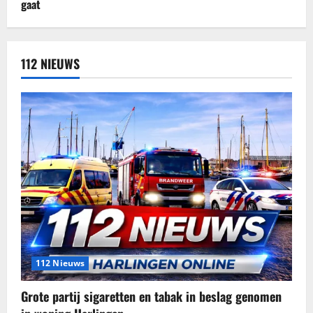
112 NIEUWS
112 Nieuws
Grote partij sigaretten en tabak in beslag genomen