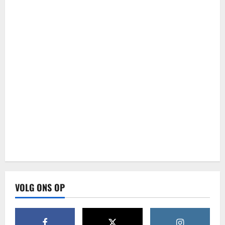
VOLG ONS OP