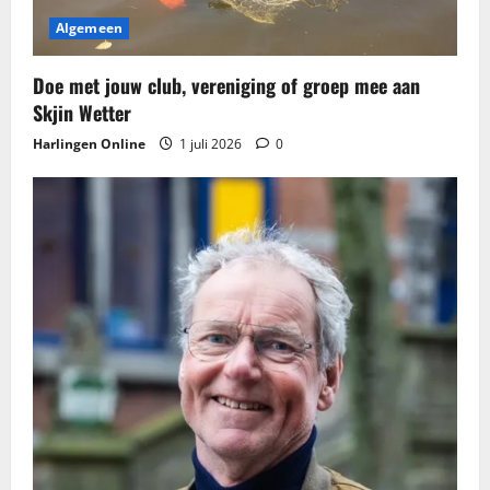
Algemeen
Doe met jouw club, vereniging of groep mee aan
Skjin Wetter
Harlingen Online
1 juli 2026
0