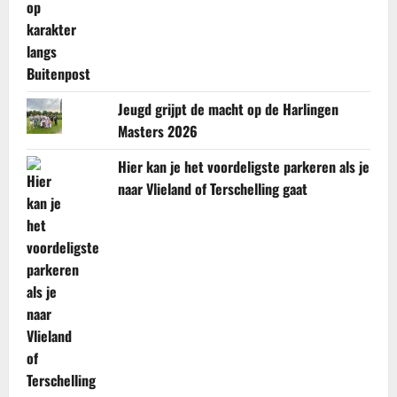
Jeugd grijpt de macht op de Harlingen
Masters 2026
Hier kan je het voordeligste parkeren als je
naar Vlieland of Terschelling gaat