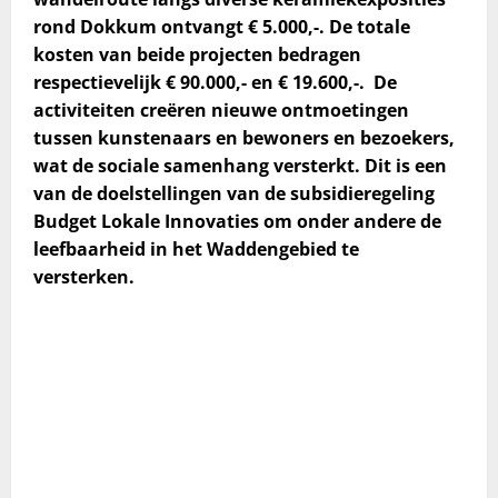
rond Dokkum ontvangt € 5.000,-. De totale
kosten van beide projecten bedragen
respectievelijk € 90.000,- en € 19.600,-. De
activiteiten creëren nieuwe ontmoetingen
tussen kunstenaars en bewoners en bezoekers,
wat de sociale samenhang versterkt. Dit is een
van de doelstellingen van de subsidieregeling
Budget Lokale Innovaties om onder andere de
leefbaarheid in het Waddengebied te
versterken.