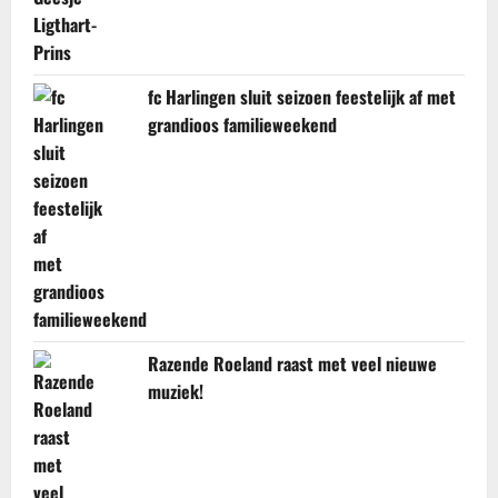
fc Harlingen sluit seizoen feestelijk af met
grandioos familieweekend
Razende Roeland raast met veel nieuwe
muziek!