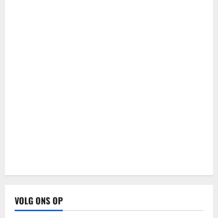
VOLG ONS OP