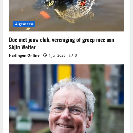
Algemeen
Doe met jouw club, vereniging of groep mee aan
Skjin Wetter
Harlingen Online
1 juli 2026
0