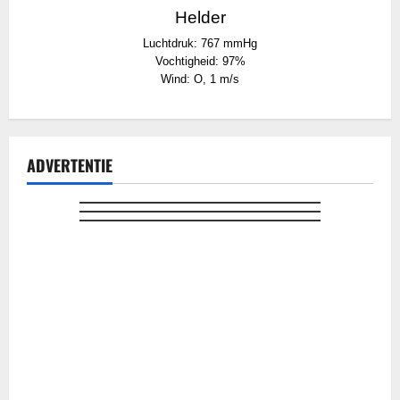
Helder
Luchtdruk: 767 mmHg
Vochtigheid: 97%
Wind: O, 1 m/s
ADVERTENTIE