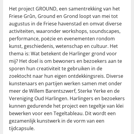
Het project GROUND, een samentrekking van het
Friese Grûn, Ground en Grond loopt van mei tot
augustus in de Friese havenstad en omvat diverse
activiteiten, waaronder workshops, soundscapes,
performance, poëzie en evenementen rondom
kunst, geschiedenis, wetenschap en cultuur. Het
thema is: Wat betekent de Harlinger grond voor
mij? Het doel is om bewoners en bezoekers aan te
sporen hun creativiteit te gebruiken in de
zoektocht naar hun eigen ontdekkingsreis. Diverse
kunstenaars en partijen werken samen met onder
meer de Willem Barentszwerf, Sterke Yerke en de
Vereniging Oud Harlingen. Harlingers en bezoekers
kunnen gedurende het project een tegeltje van klei
bewerken voor een Tegeltableau. Dit wordt een
gezamenlijk kunstwerk in de vorm van een
tijdcapsule.