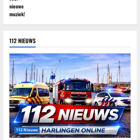
112 NIEUWS
112 Nieuws