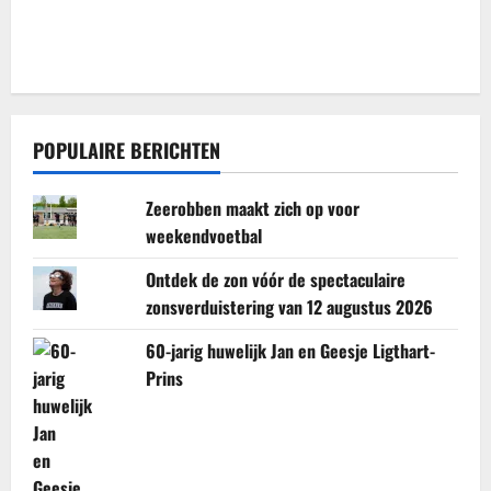
POPULAIRE BERICHTEN
Zeerobben maakt zich op voor
weekendvoetbal
Ontdek de zon vóór de spectaculaire
zonsverduistering van 12 augustus 2026
60-jarig huwelijk Jan en Geesje Ligthart-
Prins