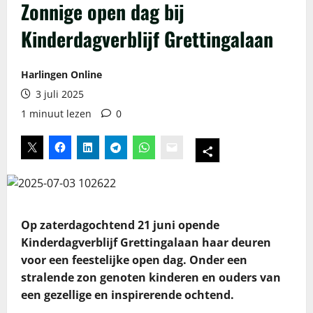
Zonnige open dag bij
Kinderdagverblijf Grettingalaan
Harlingen Online
3 juli 2025
1 minuut lezen
0
Op zaterdagochtend 21 juni opende
Kinderdagverblijf Grettingalaan haar deuren
voor een feestelijke open dag. Onder een
stralende zon genoten kinderen en ouders van
een gezellige en inspirerende ochtend.