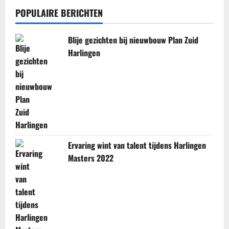
POPULAIRE BERICHTEN
Blije gezichten bij nieuwbouw Plan Zuid
Harlingen
Ervaring wint van talent tijdens Harlingen
Masters 2022