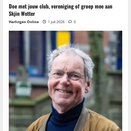
Doe met jouw club, vereniging of groep mee aan
Skjin Wetter
Harlingen Online
1 juli 2026
0