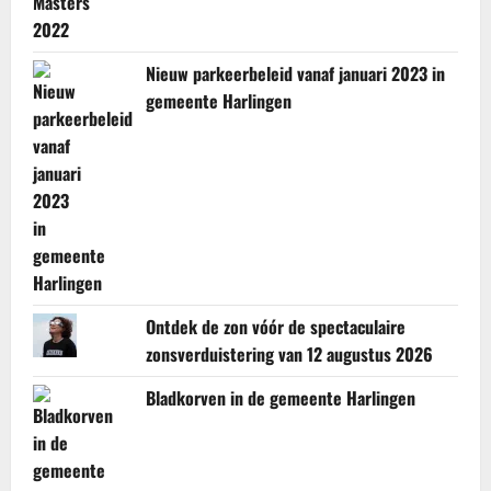
Nieuw parkeerbeleid vanaf januari 2023 in
gemeente Harlingen
Ontdek de zon vóór de spectaculaire
zonsverduistering van 12 augustus 2026
Bladkorven in de gemeente Harlingen