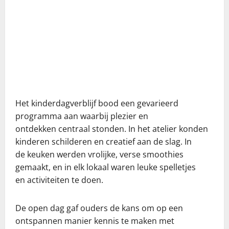
Het kinderdagverblijf bood een gevarieerd
programma aan waarbij plezier en
ontdekken centraal stonden. In het atelier konden
kinderen schilderen en creatief aan de slag. In
de keuken werden vrolijke, verse smoothies
gemaakt, en in elk lokaal waren leuke spelletjes
en activiteiten te doen.
De open dag gaf ouders de kans om op een
ontspannen manier kennis te maken met