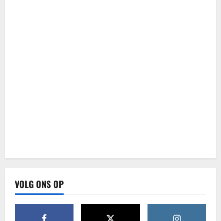
VOLG ONS OP