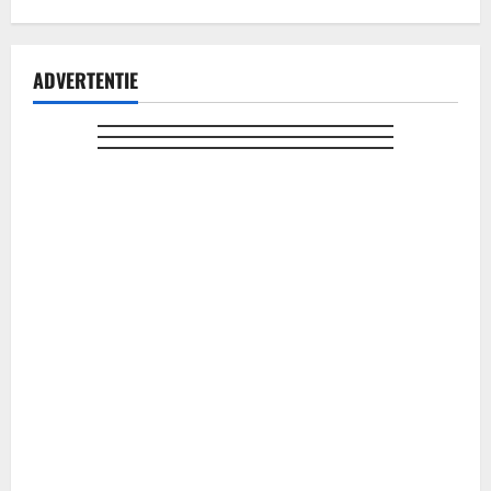
ADVERTENTIE