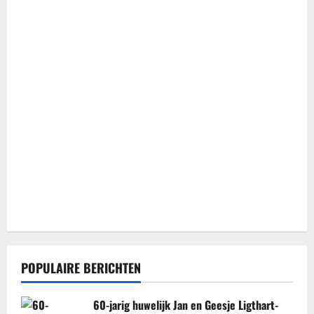
POPULAIRE BERICHTEN
60-jarig huwelijk Jan en Geesje Ligthart-