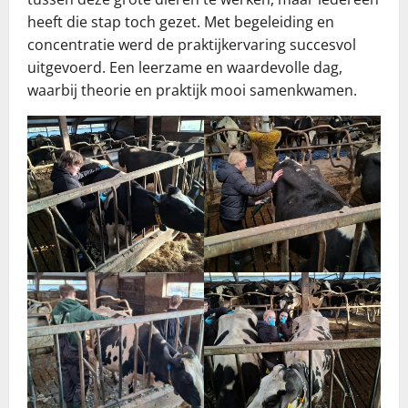
heeft die stap toch gezet. Met begeleiding en
concentratie werd de praktijkervaring succesvol
uitgevoerd. Een leerzame en waardevolle dag,
waarbij theorie en praktijk mooi samenkwamen.