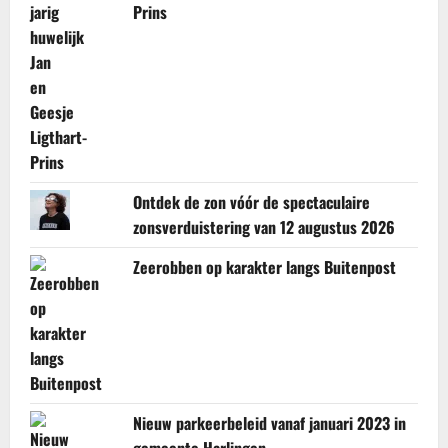
Prins
Ontdek de zon vóór de spectaculaire
zonsverduistering van 12 augustus 2026
Zeerobben op karakter langs Buitenpost
Nieuw parkeerbeleid vanaf januari 2023 in
gemeente Harlingen