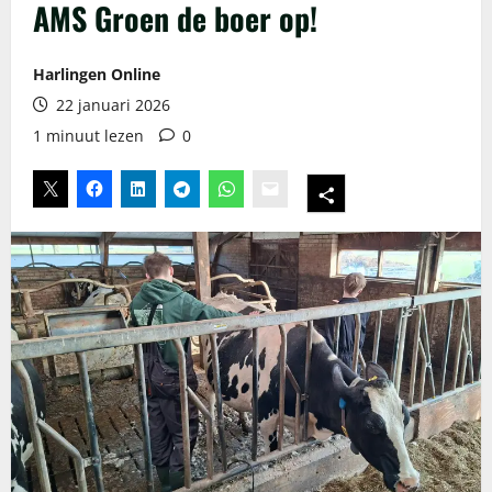
AMS Groen de boer op!
Harlingen Online
22 januari 2026
1 minuut lezen
0