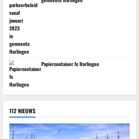
Papiercontainer fc Harlingen
112 NIEUWS