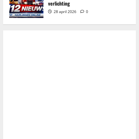
verlichting
28 april 2026
0