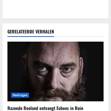
GERELATEERDE VERHALEN
Harlingen
Razende Roeland ontvangt Echoes in Ruin