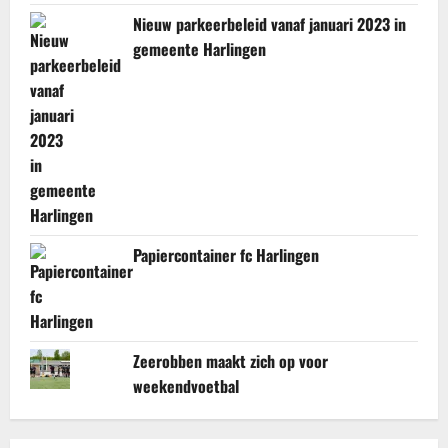
Nieuw parkeerbeleid vanaf januari 2023 in
gemeente Harlingen
Papiercontainer fc Harlingen
Zeerobben maakt zich op voor
weekendvoetbal