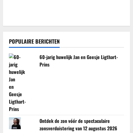
POPULAIRE BERICHTEN
60-jarig huwelijk Jan en Geesje Ligthart-
Prins
Ontdek de zon vóór de spectaculaire
zonsverduistering van 12 augustus 2026