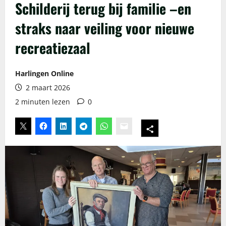
Schilderij terug bij familie –en
straks naar veiling voor nieuwe
recreatiezaal
Harlingen Online
2 maart 2026
2 minuten lezen
0