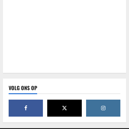
VOLG ONS OP