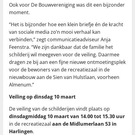
Ook voor De Bouwvereniging was dit een bijzonder
moment.
“Het is bijzonder hoe een klein briefje én de kracht
van sociale media zo’n mooi verhaal kan
verbinden,” zegt communicatieadviseur Anja
Feenstra. “We zijn dankbaar dat de familie het
schilderij wil meegeven voor de veiling. Daarmee
dragen ze bij aan een fijne nieuwe ontmoetingsplek
voor de bewoners van de recreatiezaal in de
nieuwbouw aan de Sien van Hulstlaan, voorheen
Almenum.”
Veiling op dinsdag 10 maart
De veiling van de schilderijen vindt plaats op
dinsdagmiddag 10 maart van 14.00 tot 15.30 uur
in de recreatiezaal
aan de Midlumerlaan 53 in
Harlingen
.