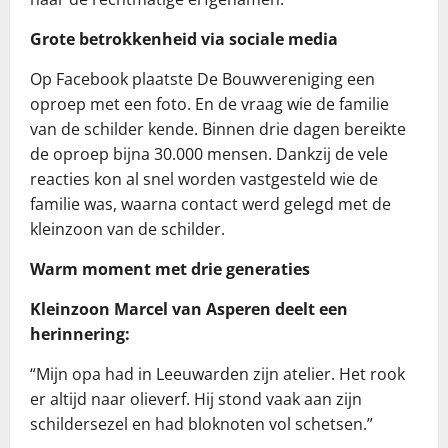
Grote betrokkenheid via sociale media
Op Facebook plaatste De Bouwvereniging een
oproep met een foto. En de vraag wie de familie
van de schilder kende. Binnen drie dagen bereikte
de oproep bijna 30.000 mensen. Dankzij de vele
reacties kon al snel worden vastgesteld wie de
familie was, waarna contact werd gelegd met de
kleinzoon van de schilder.
Warm moment met drie generaties
Kleinzoon Marcel van Asperen deelt een
herinnering:
“Mijn opa had in Leeuwarden zijn atelier. Het rook
er altijd naar olieverf. Hij stond vaak aan zijn
schildersezel en had bloknoten vol schetsen.”