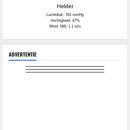
Helder
Luchtdruk: 761 mmHg
Vochtigheid: 47%
Wind: NW, 1.1 m/s
ADVERTENTIE