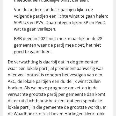
Van de andere landelijk partijen lijken de
volgende partijen een lichte winst te gaan halen:
50PLUS en PVV. Daarentegen lijken SP en PvdD
wat te gaan verliezen.
BBB deed in 2022 niet mee, maar lijkt in de 28
gemeenten waar de partij mee doet, het niet
goed te gaan doen..
De verwachting is daarbij dat in de gemeenten
waar een lokale partij al prominent aanwezig was
of er veel onrust is rondom het vestigen van een
AZC, de lokale partijen een duidelijk winst zullen
boeken. Als we onze prognose omzetten in de
verwachte grootste partij per gemeente dan komt
dit er uit.(Lichtblauw betekent dat een specifieke
lokale partij in die gemeente de grootste wordt). In
de Waadhoeke, direct boven Harlingen kleurt ook