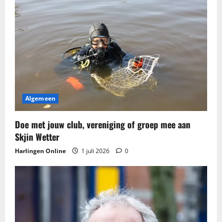
Algemeen
Doe met jouw club, vereniging of groep mee aan
Skjin Wetter
Harlingen Online
1 juli 2026
0