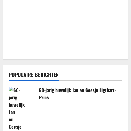
POPULAIRE BERICHTEN
60-jarig huwelijk Jan en Geesje Ligthart-
Prins