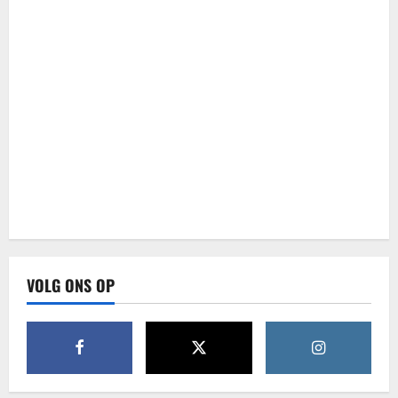
VOLG ONS OP