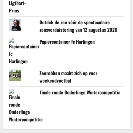
Ontdek de zon vóór de spectaculaire
zonsverduistering van 12 augustus 2026
Papiercontainer fc Harlingen
Zeerobben maakt zich op voor
weekendvoetbal
Finale ronde Onderlinge Wintercompetitie