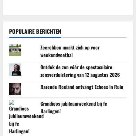
POPULAIRE BERICHTEN
Zeerobben maakt zich op voor
weekendvoetbal
Ontdek de zon vóór de spectaculaire
zonsverduistering van 12 augustus 2026
Razende Roeland ontvangt Echoes in Ruin
Grandioos jubileumweekend bij fc
Harlingen!