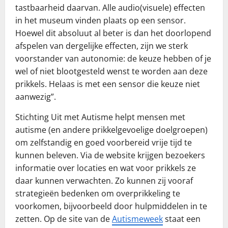
tastbaarheid daarvan. Alle audio(visuele) effecten
in het museum vinden plaats op een sensor.
Hoewel dit absoluut al beter is dan het doorlopend
afspelen van dergelijke effecten, zijn we sterk
voorstander van autonomie: de keuze hebben of je
wel of niet blootgesteld wenst te worden aan deze
prikkels. Helaas is met een sensor die keuze niet
aanwezig”.
Stichting Uit met Autisme helpt mensen met
autisme (en andere prikkelgevoelige doelgroepen)
om zelfstandig en goed voorbereid vrije tijd te
kunnen beleven. Via de website krijgen bezoekers
informatie over locaties en wat voor prikkels ze
daar kunnen verwachten. Zo kunnen zij vooraf
strategieën bedenken om overprikkeling te
voorkomen, bijvoorbeeld door hulpmiddelen in te
zetten. Op de site van de
Autismeweek
staat een