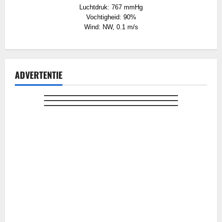
Luchtdruk: 767 mmHg
Vochtigheid: 90%
Wind: NW, 0.1 m/s
ADVERTENTIE