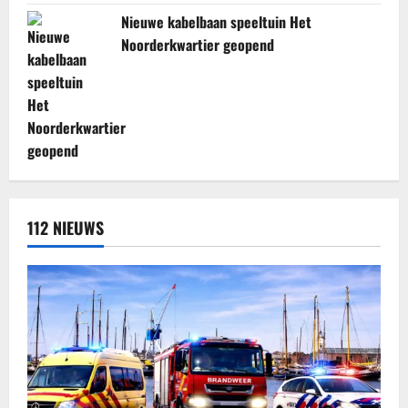
Nieuwe kabelbaan speeltuin Het
Noorderkwartier geopend
112 NIEUWS