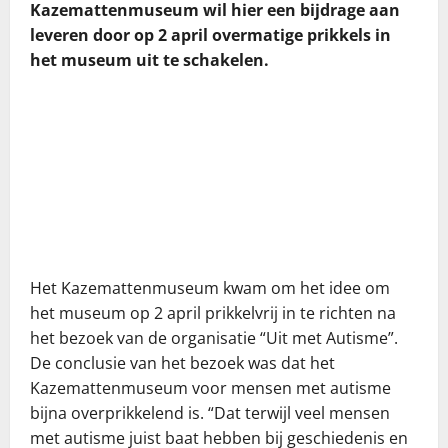
Kazemattenmuseum wil hier een bijdrage aan
leveren door op 2 april overmatige prikkels in
het museum uit te schakelen.
Het Kazemattenmuseum kwam om het idee om
het museum op 2 april prikkelvrij in te richten na
het bezoek van de organisatie “Uit met Autisme”.
De conclusie van het bezoek was dat het
Kazemattenmuseum voor mensen met autisme
bijna overprikkelend is. “Dat terwijl veel mensen
met autisme juist baat hebben bij geschiedenis en