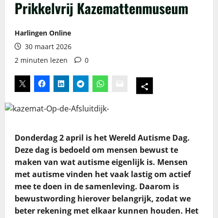
Prikkelvrij Kazemattenmuseum
Harlingen Online
30 maart 2026
2 minuten lezen
0
Donderdag 2 april is het Wereld Autisme Dag.
Deze dag is bedoeld om mensen bewust te
maken van wat autisme eigenlijk is. Mensen
met autisme vinden het vaak lastig om actief
mee te doen in de samenleving
.
Daarom is
bewustwording hierover belangrijk, zodat we
beter rekening met elkaar kunnen houden. Het