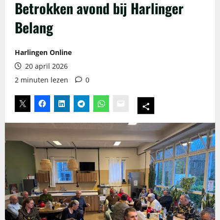
Betrokken avond bij Harlinger
Belang
Harlingen Online
20 april 2026
2 minuten lezen
0