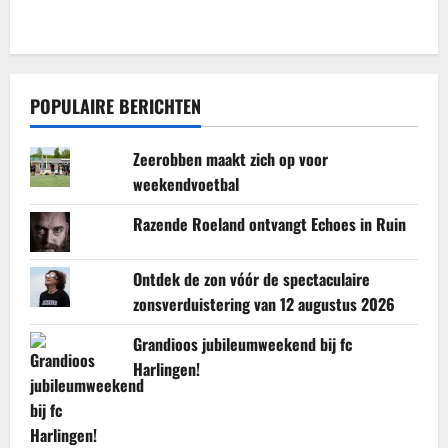
POPULAIRE BERICHTEN
Zeerobben maakt zich op voor
weekendvoetbal
Razende Roeland ontvangt Echoes in Ruin
Ontdek de zon vóór de spectaculaire
zonsverduistering van 12 augustus 2026
Grandioos jubileumweekend bij fc
Harlingen!