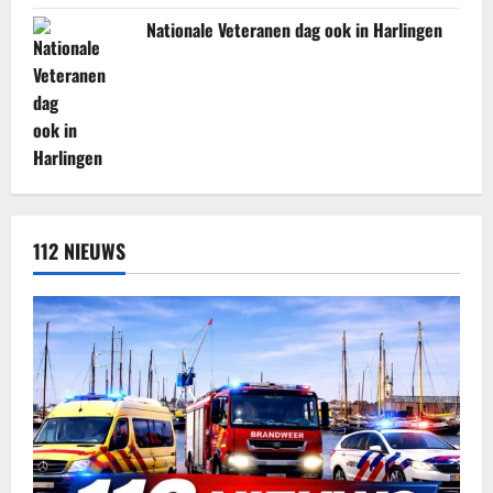
Nationale Veteranen dag ook in Harlingen
112 NIEUWS