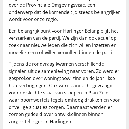
over de Provinciale Omgevingsvisie, een
onderwerp dat de komende tijd steeds belangrijker
wordt voor onze regio.
Een belangrijk punt voor Harlinger Belang blijft het
versterken van de partij. We zijn dan ook actief op
zoek naar nieuwe leden die zich willen inzetten en
mogelijk een rol willen vervullen binnen de partij.
Tijdens de rondvraag kwamen verschillende
signalen uit de samenleving naar voren. Zo werd er
gesproken over woningtoewijzing en de jaarlijkse
huurverhogingen. Ook werd aandacht gevraagd
voor de slechte staat van stoepen in Plan Zuid,
waar boomwortels tegels omhoog drukken en voor
onveilige situaties zorgen. Daarnaast werden er
zorgen gedeeld over ontwikkelingen binnen
zorginstellingen in Harlingen.