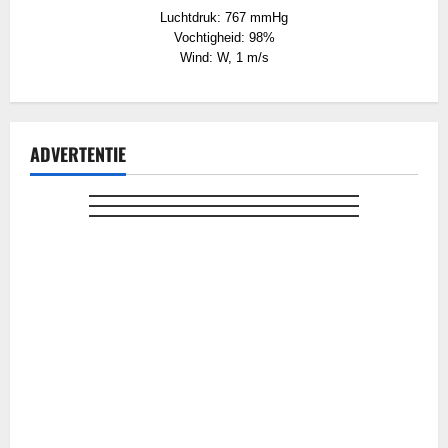
Luchtdruk: 767 mmHg
Vochtigheid: 98%
Wind: W, 1 m/s
ADVERTENTIE