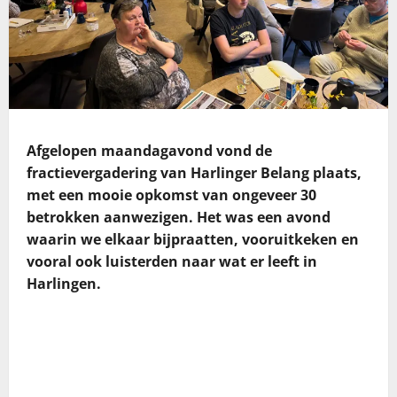
Afgelopen maandagavond vond de
fractievergadering van Harlinger Belang plaats,
met een mooie opkomst van ongeveer 30
betrokken aanwezigen. Het was een avond
waarin we elkaar bijpraatten, vooruitkeken en
vooral ook luisterden naar wat er leeft in
Harlingen.