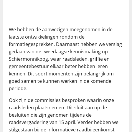
We hebben de aanwezigen meegenomen in de
laatste ontwikkelingen rondom de
formatiegesprekken. Daarnaast hebben we verslag
gedaan van de tweedaagse kennismaking op
Schiermonnikoog, waar raadsleden, griffie en
gemeentebestuur elkaar beter hebben leren
kennen. Dit soort momenten zijn belangrijk om
goed samen te kunnen werken in de komende
periode.
Ook zijn de commissies besproken waarin onze
raadsleden plaatsnemen. Dit sluit aan op de
besluiten die zijn genomen tijdens de
raadsvergadering van 15 april. Verder hebben we
stilgestaan bij de informatieve raadbijeenkomst