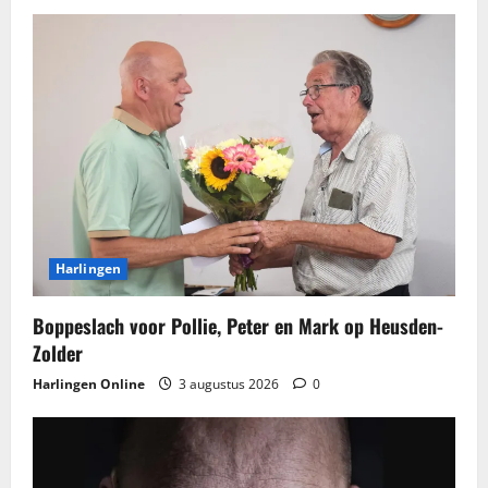
Harlingen
Boppeslach voor Pollie, Peter en Mark op Heusden-
Zolder
Harlingen Online
3 augustus 2026
0