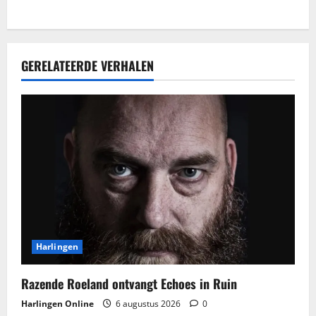
GERELATEERDE VERHALEN
Harlingen
Razende Roeland ontvangt Echoes in Ruin
Harlingen Online
6 augustus 2026
0