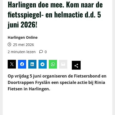
Harlingen doe mee. Kom naar de
fietsspiegel- en helmactie d.d. 5
juni 2026!
Harlingen Online
25 mei 2026
2 minuten lezen
0
Op vrijdag 5 juni organiseren de Fietsersbond en
Doortrappen Fryslân een speciale actie bij Rinia
Fietsen in Harlingen.