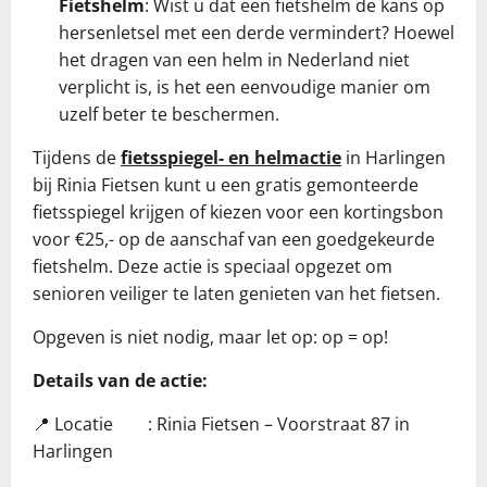
Fietshelm
: Wist u dat een fietshelm de kans op
hersenletsel met een derde vermindert? Hoewel
het dragen van een helm in Nederland niet
verplicht is, is het een eenvoudige manier om
uzelf beter te beschermen.
Tijdens de
fietsspiegel- en helmactie
in Harlingen
bij Rinia Fietsen kunt u een gratis gemonteerde
fietsspiegel krijgen of kiezen voor een kortingsbon
voor €25,- op de aanschaf van een goedgekeurde
fietshelm. Deze actie is speciaal opgezet om
senioren veiliger te laten genieten van het fietsen.
Opgeven is niet nodig, maar let op: op = op!
Details van de actie:
📍 Locatie : Rinia Fietsen – Voorstraat 87 in
Harlingen