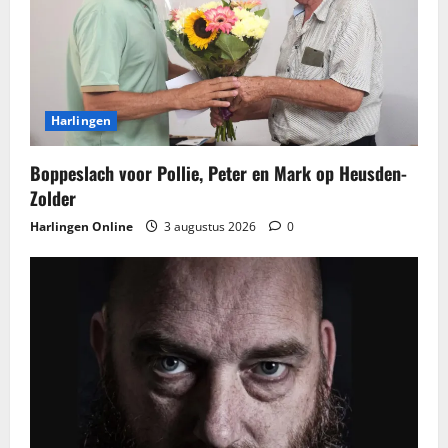
Harlingen
Boppeslach voor Pollie, Peter en Mark op Heusden-
Zolder
Harlingen Online
3 augustus 2026
0