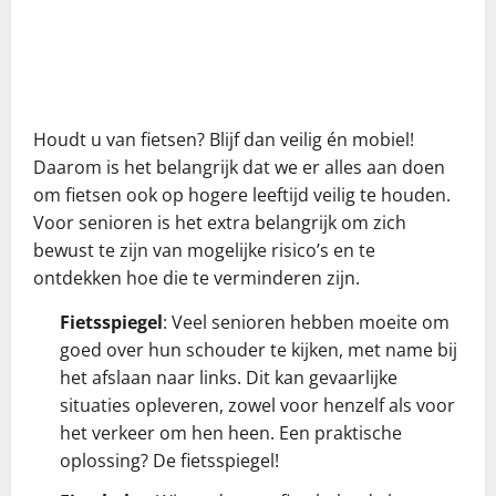
Houdt u van fietsen? Blijf dan veilig én mobiel!
Daarom is het belangrijk dat we er alles aan doen
om fietsen ook op hogere leeftijd veilig te houden.
Voor senioren is het extra belangrijk om zich
bewust te zijn van mogelijke risico’s en te
ontdekken hoe die te verminderen zijn.
Fietsspiegel
: Veel senioren hebben moeite om
goed over hun schouder te kijken, met name bij
het afslaan naar links. Dit kan gevaarlijke
situaties opleveren, zowel voor henzelf als voor
het verkeer om hen heen. Een praktische
oplossing? De fietsspiegel!