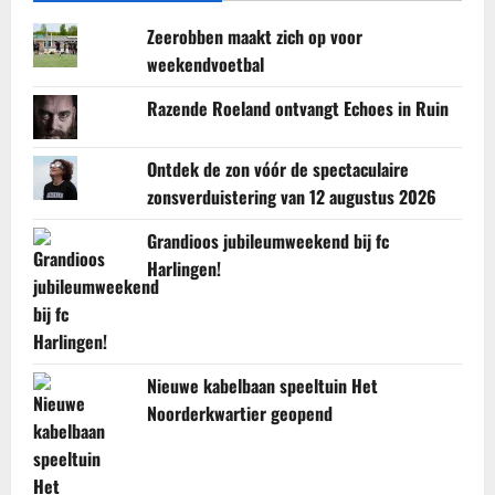
Zeerobben maakt zich op voor
weekendvoetbal
Razende Roeland ontvangt Echoes in Ruin
Ontdek de zon vóór de spectaculaire
zonsverduistering van 12 augustus 2026
Grandioos jubileumweekend bij fc
Harlingen!
Nieuwe kabelbaan speeltuin Het
Noorderkwartier geopend