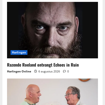
Harlingen
Razende Roeland ontvangt Echoes in Ruin
Harlingen Online
6 augustus 2026
0