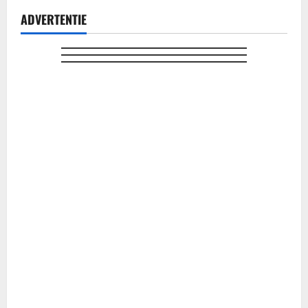
ADVERTENTIE