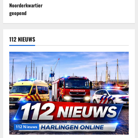
112 NIEUWS
112 Nieuws