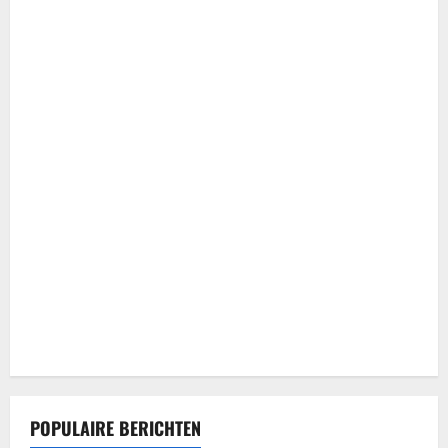
POPULAIRE BERICHTEN