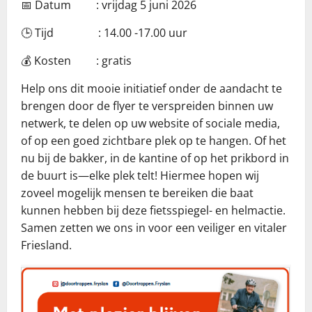
📅 Datum : vrijdag 5 juni 2026
🕒 Tijd : 14.00 -17.00 uur
💰 Kosten : gratis
Help ons dit mooie initiatief onder de aandacht te
brengen door de flyer te verspreiden binnen uw
netwerk, te delen op uw website of sociale media,
of op een goed zichtbare plek op te hangen. Of het
nu bij de bakker, in de kantine of op het prikbord in
de buurt is—elke plek telt! Hiermee hopen wij
zoveel mogelijk mensen te bereiken die baat
kunnen hebben bij deze fietsspiegel- en helmactie.
Samen zetten we ons in voor een veiliger en vitaler
Friesland.