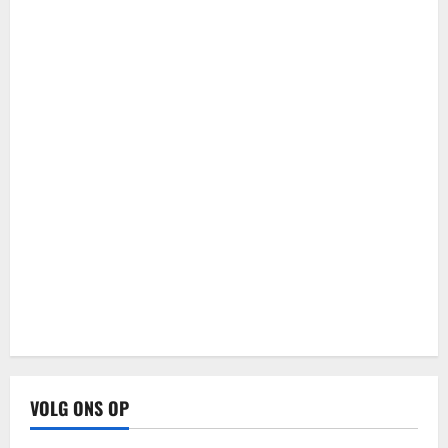
VOLG ONS OP