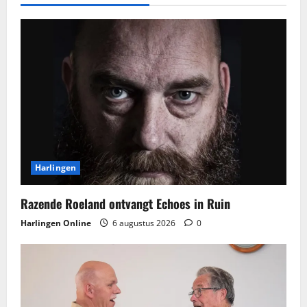
Harlingen
Razende Roeland ontvangt Echoes in Ruin
Harlingen Online
6 augustus 2026
0