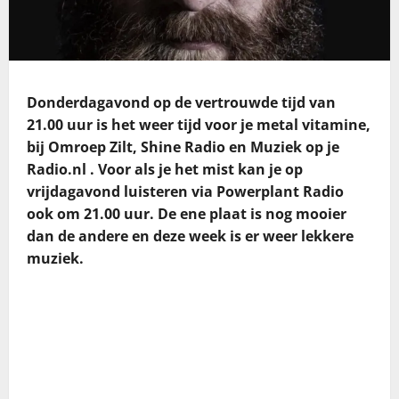
Donderdagavond op de vertrouwde tijd van
21.00 uur is het weer tijd voor je metal vitamine,
bij Omroep Zilt, Shine Radio en Muziek op je
Radio.nl . Voor als je het mist kan je op
vrijdagavond luisteren via Powerplant Radio
ook om 21.00 uur. De ene plaat is nog mooier
dan de andere en deze week is er weer lekkere
muziek.