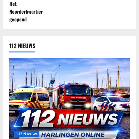
112 NIEUWS
112 Nieuws