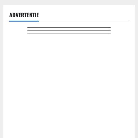
ADVERTENTIE