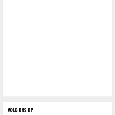
VOLG ONS OP