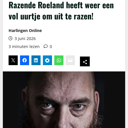
Razende Roeland heeft weer een
vol uurtje om uit te razen!
Harlingen Online
3 juni 2026
3 minuten lezen
0