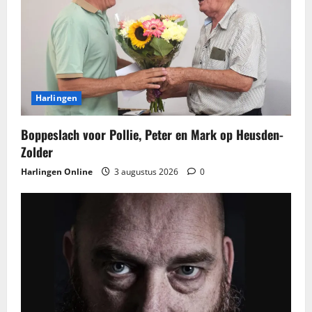
Harlingen
Boppeslach voor Pollie, Peter en Mark op Heusden-
Zolder
Harlingen Online
3 augustus 2026
0