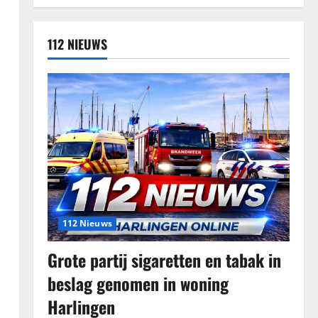
112 NIEUWS
112 Nieuws
Grote partij sigaretten en tabak in
beslag genomen in woning
Harlingen