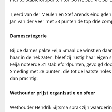
Tjeerd van der Meulen en Stef Arends eindigden 
Jan van der Veer met 33 punten de top drie comp
Damescategorie
Bij de dames pakte Feija Smaal de winst en daar
haar in de nek zaten, bleef zij rustig haar eigen
Feija noteerde 31 stablefordpunten, gevolgd d
Smeding met 28 punten, die tot de laatste holes 
dan prachtig!
Wethouder prijst organisatie en sfeer
Wethouder Hendrik Sijtsma sprak zijn waarderin