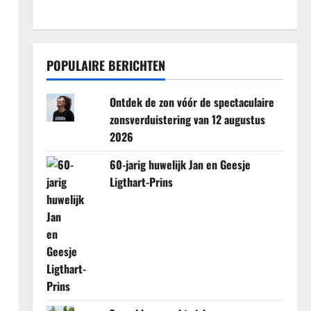
POPULAIRE BERICHTEN
Ontdek de zon vóór de spectaculaire
zonsverduistering van 12 augustus
2026
60-jarig huwelijk Jan en Geesje
Ligthart-Prins