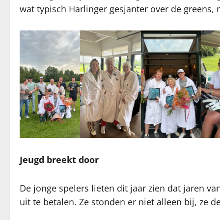
wat typisch Harlinger gesjanter over de greens,
Jeugd breekt door
De jonge spelers lieten dit jaar zien dat jaren
uit te betalen. Ze stonden er niet alleen bij, ze