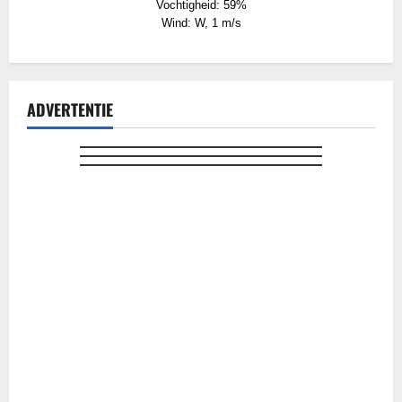
Vochtigheid: 59%
Wind: W, 1 m/s
ADVERTENTIE