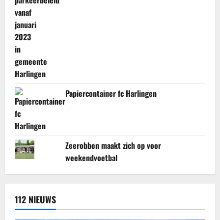
Papiercontainer fc Harlingen
Zeerobben maakt zich op voor
weekendvoetbal
112 NIEUWS