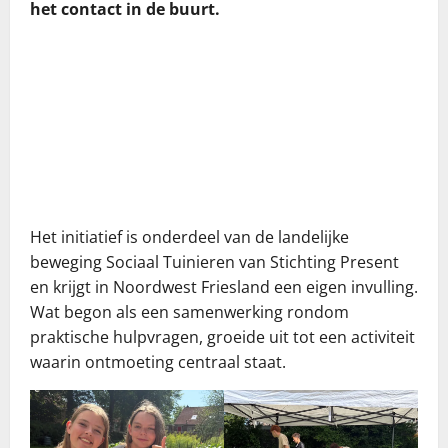
het contact in de buurt.
Het initiatief is onderdeel van de landelijke
beweging Sociaal Tuinieren van Stichting Present
en krijgt in Noordwest Friesland een eigen invulling.
Wat begon als een samenwerking rondom
praktische hulpvragen, groeide uit tot een activiteit
waarin ontmoeting centraal staat.