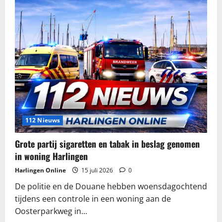
112 Nieuws
Grote partij sigaretten en tabak in beslag genomen
in woning Harlingen
Harlingen Online
15 juli 2026
0
De politie en de Douane hebben woensdagochtend
tijdens een controle in een woning aan de
Oosterparkweg in...