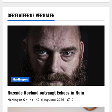
GERELATEERDE VERHALEN
Harlingen
Razende Roeland ontvangt Echoes in Ruin
Harlingen Online
6 augustus 2026
0