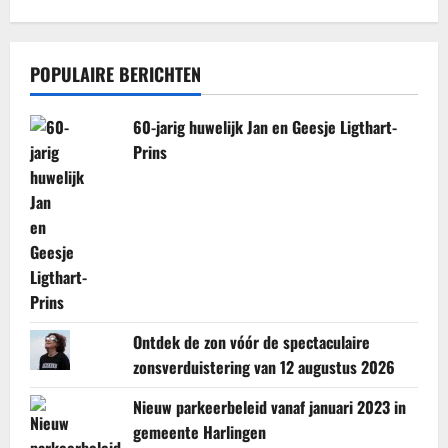
POPULAIRE BERICHTEN
60-jarig huwelijk Jan en Geesje Ligthart-
Prins
Ontdek de zon vóór de spectaculaire
zonsverduistering van 12 augustus 2026
Nieuw parkeerbeleid vanaf januari 2023 in
gemeente Harlingen