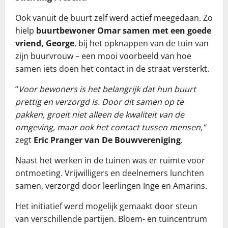
Ook vanuit de buurt zelf werd actief meegedaan. Zo
hielp
buurtbewoner Omar samen met een goede
vriend, George
, bij het opknappen van de tuin van
zijn buurvrouw – een mooi voorbeeld van hoe
samen iets doen het contact in de straat versterkt.
“
Voor bewoners is het belangrijk dat hun buurt
prettig en verzorgd is. Door dit samen op te
pakken, groeit niet alleen de kwaliteit van de
omgeving, maar ook het contact tussen mensen,”
zegt
Eric Pranger van De Bouwvereniging
.
Naast het werken in de tuinen was er ruimte voor
ontmoeting. Vrijwilligers en deelnemers lunchten
samen, verzorgd door leerlingen Inge en Amarins.
Het initiatief werd mogelijk gemaakt door steun
van verschillende partijen. Bloem- en tuincentrum