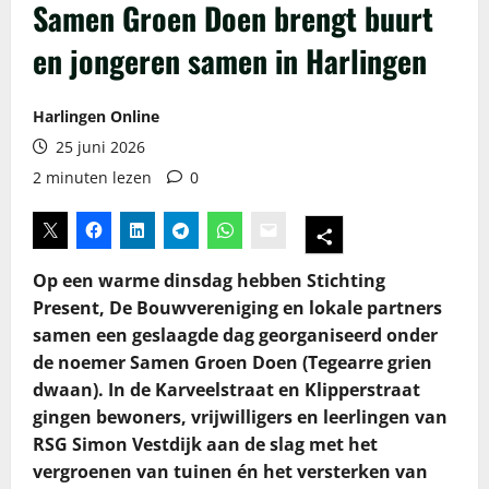
Samen Groen Doen brengt buurt
en jongeren samen in Harlingen
Harlingen Online
25 juni 2026
2 minuten lezen
0
Op een warme dinsdag hebben Stichting
Present, De Bouwvereniging en lokale partners
samen een geslaagde dag georganiseerd onder
de noemer Samen Groen Doen (Tegearre grien
dwaan). In de Karveelstraat en Klipperstraat
gingen bewoners, vrijwilligers en leerlingen van
RSG Simon Vestdijk aan de slag met het
vergroenen van tuinen én het versterken van