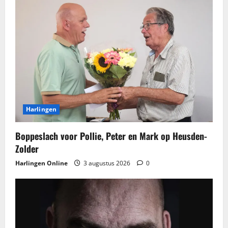
Harlingen
Boppeslach voor Pollie, Peter en Mark op Heusden-
Zolder
Harlingen Online
3 augustus 2026
0