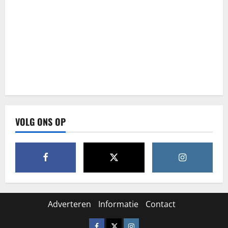
VOLG ONS OP
Adverteren
Informatie
Contact
Facebook
X
Instagram