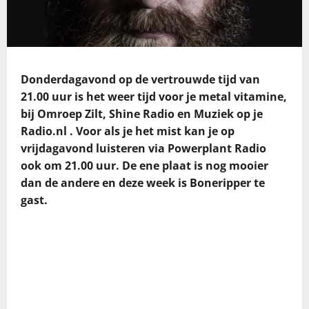
Donderdagavond op de vertrouwde tijd van
21.00 uur is het weer tijd voor je metal vitamine,
bij Omroep Zilt, Shine Radio en Muziek op je
Radio.nl . Voor als je het mist kan je op
vrijdagavond luisteren via Powerplant Radio
ook om 21.00 uur. De ene plaat is nog mooier
dan de andere en deze week is Boneripper te
gast.