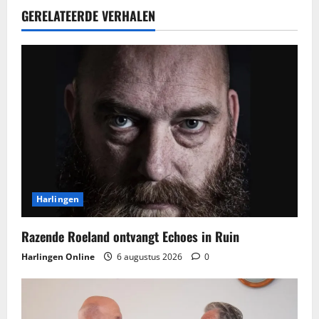
GERELATEERDE VERHALEN
Harlingen
Razende Roeland ontvangt Echoes in Ruin
Harlingen Online
6 augustus 2026
0