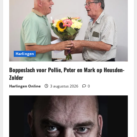
Harlingen
Boppeslach voor Pollie, Peter en Mark op Heusden-
Zolder
Harlingen Online
3 augustus 2026
0