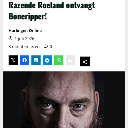
Razende Roeland ontvangt
Boneripper!
Harlingen Online
1 juli 2026
3 minuten lezen
0