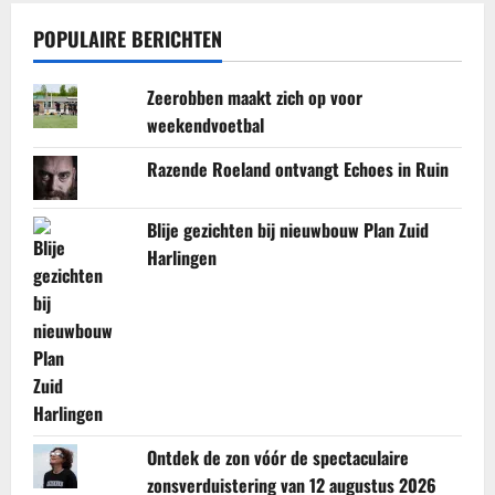
POPULAIRE BERICHTEN
Zeerobben maakt zich op voor
weekendvoetbal
Razende Roeland ontvangt Echoes in Ruin
Blije gezichten bij nieuwbouw Plan Zuid
Harlingen
Ontdek de zon vóór de spectaculaire
zonsverduistering van 12 augustus 2026