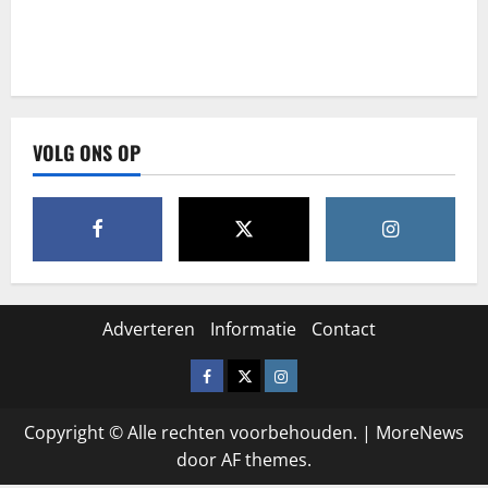
VOLG ONS OP
Adverteren
Informatie
Contact
Facebook
X
Instagram
Copyright © Alle rechten voorbehouden.
|
MoreNews
door AF themes.