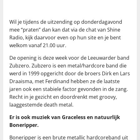
Wil je tijdens de uitzending op donderdagavond
mee “praten” dan kan dat via de chat van Shine
Radio, kijk daarvoor even op hun site en je bent
welkom vanaf 21.00 uur.
De opening is deze week voor de Leeuwarder band
Zubzero. Zubzero is een metal/hardcore band die
werd in 1999 opgericht door de broers Dirk en Lars
Draaisma, met Ferdinand hebben ze de laatste
jaren ook een stabiele factor gevonden in de zang.
Recht in je gezicht en doordrenkt met groovy,
laaggestemde death metal.
Er is ook muziek van Graceless en natuurlijk
Boneripper.
Boneripper is een brute metallic hardcoreband uit