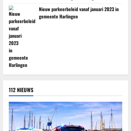
Nieuw parkeerbeleid vanaf januari 2023 in
gemeente Harlingen
112 NIEUWS