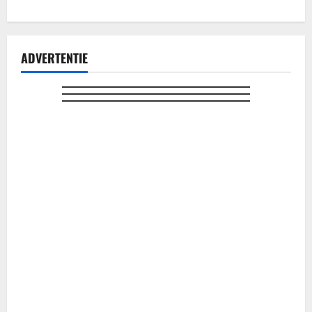
ADVERTENTIE