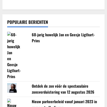
POPULAIRE BERICHTEN
60-jarig huwelijk Jan en Geesje Ligthart-
Prins
Ontdek de zon vóór de spectaculaire
zonsverduistering van 12 augustus 2026
Nieuw parkeerbeleid vanaf januari 2023 in