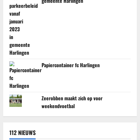
gemeente Harlingen
Papiercontainer fc Harlingen
Zeerobben maakt zich op voor
weekendvoetbal
112 NIEUWS