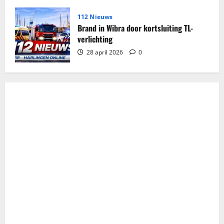
112 Nieuws
Brand in Wibra door kortsluiting TL-
verlichting
28 april 2026
0