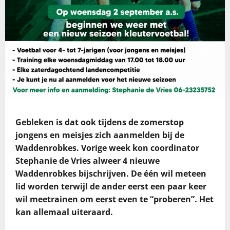
Gebleken is dat ook tijdens de zomerstop
jongens en meisjes zich aanmelden bij de
Waddenrobkes. Vorige week kon coordinator
Stephanie de Vries alweer 4 nieuwe
Waddenrobkes bijschrijven. De één wil meteen
lid worden terwijl de ander eerst een paar keer
wil meetrainen om eerst even te “proberen”. Het
kan allemaal uiteraard.