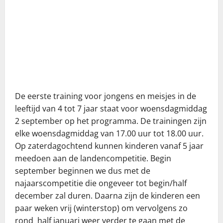
De eerste training voor jongens en meisjes in de
leeftijd van 4 tot 7 jaar staat voor woensdagmiddag
2 september op het programma. De trainingen zijn
elke woensdagmiddag van 17.00 uur tot 18.00 uur.
Op zaterdagochtend kunnen kinderen vanaf 5 jaar
meedoen aan de landencompetitie. Begin
september beginnen we dus met de
najaarscompetitie die ongeveer tot begin/half
december zal duren. Daarna zijn de kinderen een
paar weken vrij (winterstop) om vervolgens zo
rond half januari weer verder te gaan met de