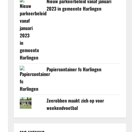
Nieuw parkeerbeleid vanaf januari
2023 in gemeente Harlingen
Papiercontainer fc Harlingen
Zeerobben maakt zich op voor
weekendvoetbal