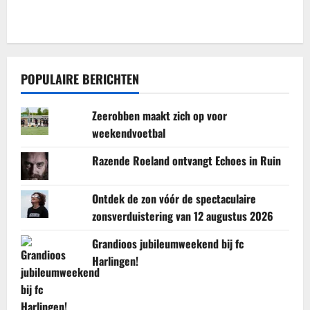
POPULAIRE BERICHTEN
Zeerobben maakt zich op voor
weekendvoetbal
Razende Roeland ontvangt Echoes in Ruin
Ontdek de zon vóór de spectaculaire
zonsverduistering van 12 augustus 2026
Grandioos jubileumweekend bij fc
Harlingen!