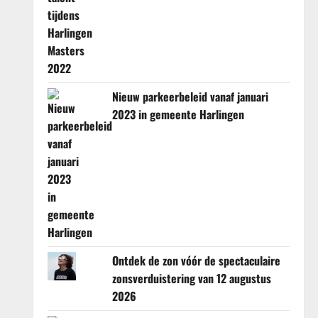
Nieuw parkeerbeleid vanaf januari
2023 in gemeente Harlingen
Ontdek de zon vóór de spectaculaire
zonsverduistering van 12 augustus
2026