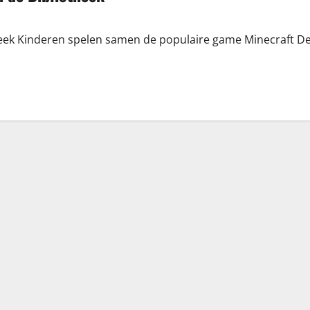
otheek Kinderen spelen samen de populaire game Minecraft D