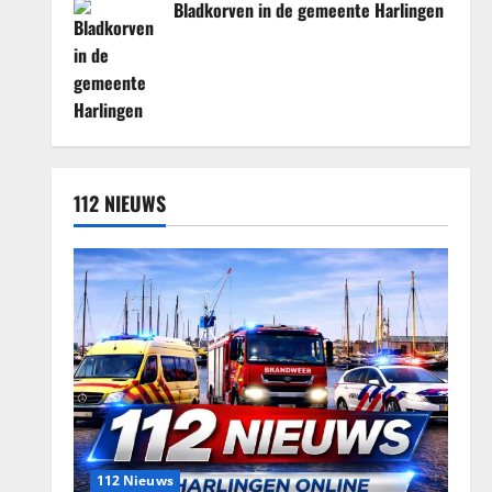
Bladkorven in de gemeente Harlingen
112 NIEUWS
112 Nieuws