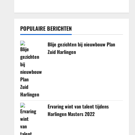
POPULAIRE BERICHTEN
Blije gezichten bij nieuwbouw Plan
Zuid Harlingen
Ervaring wint van talent tijdens
Harlingen Masters 2022