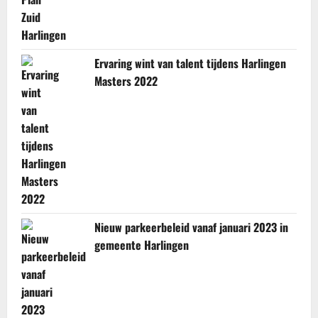
Ervaring wint van talent tijdens Harlingen
Masters 2022
Nieuw parkeerbeleid vanaf januari 2023 in
gemeente Harlingen