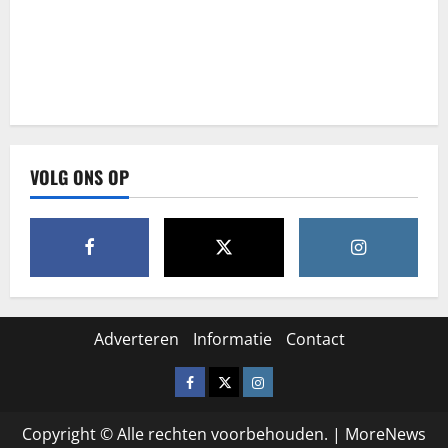
VOLG ONS OP
Adverteren
Informatie
Contact
Facebook
X
Instagram
Copyright © Alle rechten voorbehouden.
|
MoreNews