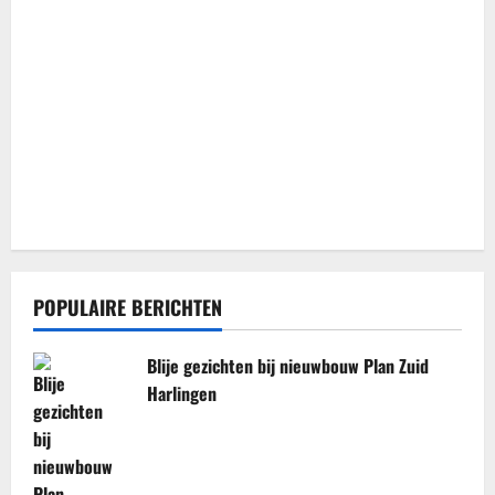
POPULAIRE BERICHTEN
Blije gezichten bij nieuwbouw Plan Zuid
Harlingen