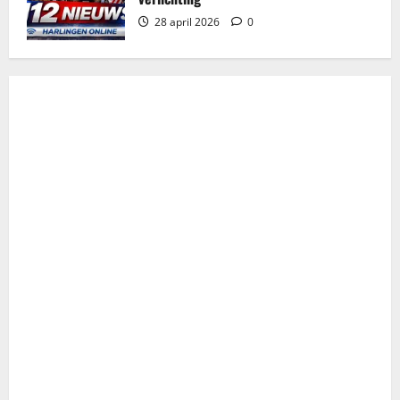
28 april 2026
0