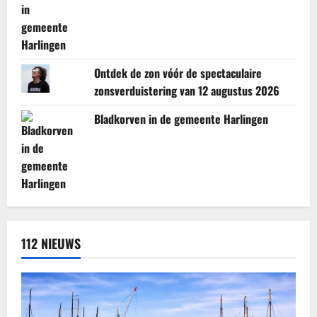
Ontdek de zon vóór de spectaculaire
zonsverduistering van 12 augustus 2026
Bladkorven in de gemeente Harlingen
112 NIEUWS