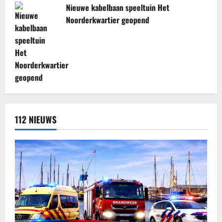
Nieuwe kabelbaan speeltuin Het
Noorderkwartier geopend
112 NIEUWS