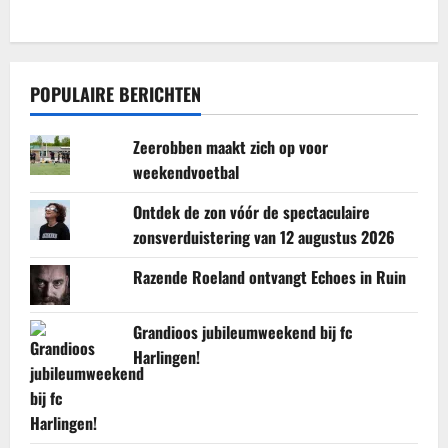
POPULAIRE BERICHTEN
Zeerobben maakt zich op voor
weekendvoetbal
Ontdek de zon vóór de spectaculaire
zonsverduistering van 12 augustus 2026
Razende Roeland ontvangt Echoes in Ruin
Grandioos jubileumweekend bij fc
Harlingen!