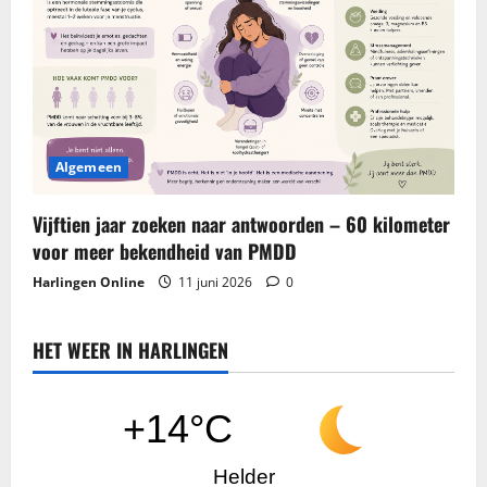
Algemeen
Vijftien jaar zoeken naar antwoorden – 60 kilometer
voor meer bekendheid van PMDD
Harlingen Online
11 juni 2026
0
HET WEER IN HARLINGEN
+14°C
Helder