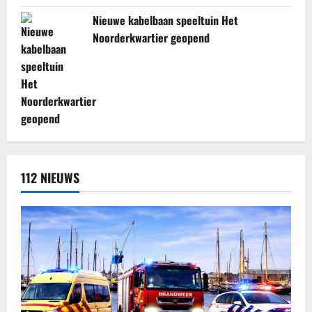
Nieuwe kabelbaan speeltuin Het
Noorderkwartier geopend
112 NIEUWS