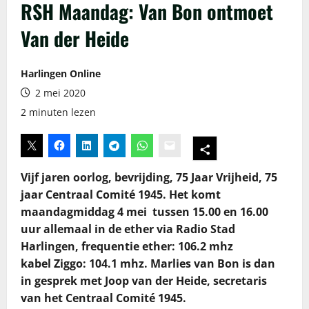
RSH Maandag: Van Bon ontmoet
Van der Heide
Harlingen Online
2 mei 2020
2 minuten lezen
Vijf jaren oorlog, bevrijding, 75 Jaar Vrijheid, 75
jaar Centraal Comité 1945. Het komt
maandagmiddag 4 mei tussen 15.00 en 16.00
uur allemaal in de ether via Radio Stad
Harlingen, frequentie ether: 106.2 mhz
kabel Ziggo: 104.1 mhz. Marlies van Bon is dan
in gesprek met Joop van der Heide, secretaris
van het Centraal Comité 1945.