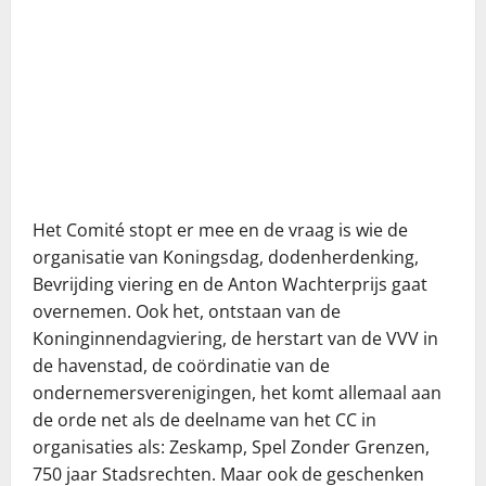
Het Comité stopt er mee en de vraag is wie de
organisatie van Koningsdag, dodenherdenking,
Bevrijding viering en de Anton Wachterprijs gaat
overnemen. Ook het, ontstaan van de
Koninginnendagviering, de herstart van de VVV in
de havenstad, de coördinatie van de
ondernemersverenigingen, het komt allemaal aan
de orde net als de deelname van het CC in
organisaties als: Zeskamp, Spel Zonder Grenzen,
750 jaar Stadsrechten. Maar ook de geschenken