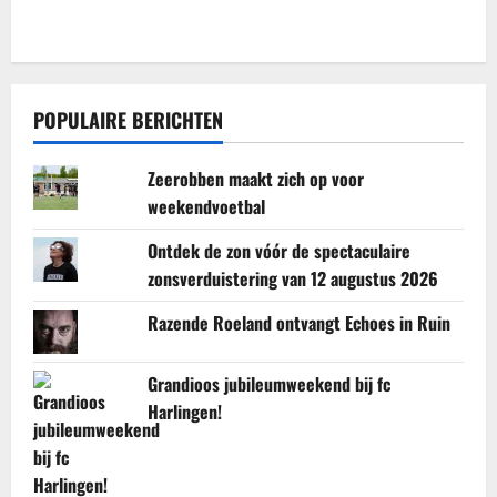
POPULAIRE BERICHTEN
Zeerobben maakt zich op voor
weekendvoetbal
Ontdek de zon vóór de spectaculaire
zonsverduistering van 12 augustus 2026
Razende Roeland ontvangt Echoes in Ruin
Grandioos jubileumweekend bij fc
Harlingen!