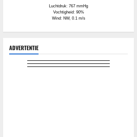
Luchtdruk: 767 mmHg
Vochtigheid: 90%
Wind: NW, 0.1 m/s
ADVERTENTIE