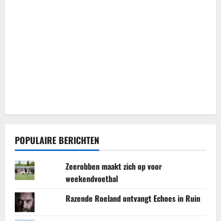
POPULAIRE BERICHTEN
Zeerobben maakt zich op voor
weekendvoetbal
Razende Roeland ontvangt Echoes in Ruin