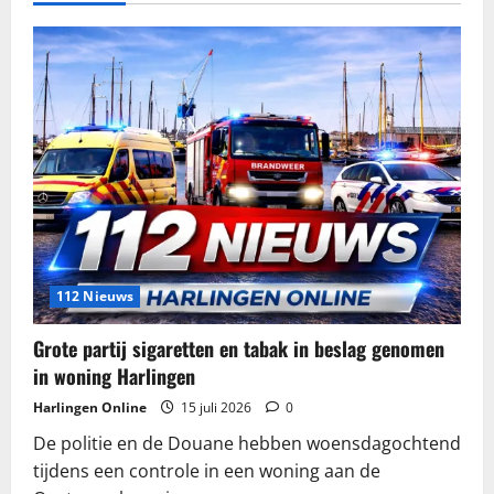
112 Nieuws
Grote partij sigaretten en tabak in beslag genomen
in woning Harlingen
Harlingen Online
15 juli 2026
0
De politie en de Douane hebben woensdagochtend
tijdens een controle in een woning aan de