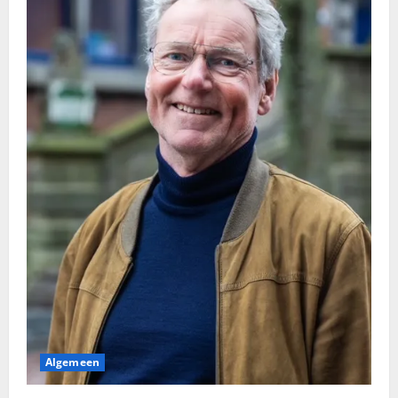
Algemeen