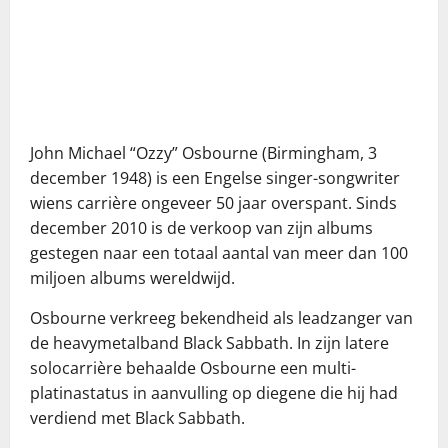
John Michael “Ozzy” Osbourne (Birmingham, 3
december 1948) is een Engelse singer-songwriter
wiens carrière ongeveer 50 jaar overspant. Sinds
december 2010 is de verkoop van zijn albums
gestegen naar een totaal aantal van meer dan 100
miljoen albums wereldwijd.
Osbourne verkreeg bekendheid als leadzanger van
de heavymetalband Black Sabbath. In zijn latere
solocarrière behaalde Osbourne een multi-
platinastatus in aanvulling op diegene die hij had
verdiend met Black Sabbath.