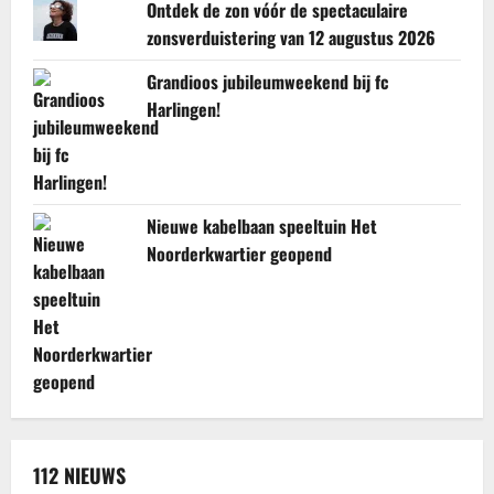
Ontdek de zon vóór de spectaculaire
zonsverduistering van 12 augustus 2026
Grandioos jubileumweekend bij fc
Harlingen!
Nieuwe kabelbaan speeltuin Het
Noorderkwartier geopend
112 NIEUWS