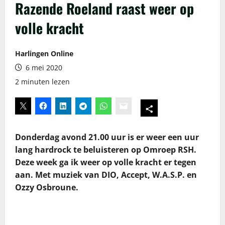
Razende Roeland raast weer op
volle kracht
Harlingen Online
6 mei 2020
2 minuten lezen
Donderdag avond 21.00 uur is er weer een uur
lang hardrock te beluisteren op Omroep RSH.
Deze week ga ik weer op volle kracht er tegen
aan. Met muziek van DIO, Accept, W.A.S.P. en
Ozzy Osbroune.